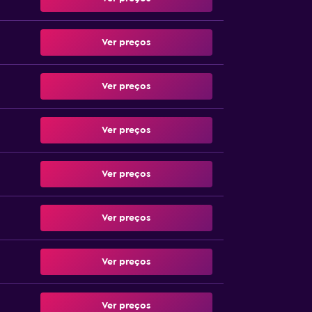
Ver preços
Ver preços
Ver preços
Ver preços
Ver preços
Ver preços
Ver preços