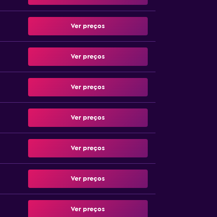
Ver preços
Ver preços
Ver preços
Ver preços
Ver preços
Ver preços
Ver preços