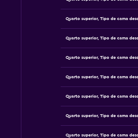
Quarto superior, Tipo de cama de
Quarto superior, Tipo de cama de
Quarto superior, Tipo de cama de
Quarto superior, Tipo de cama de
Quarto superior, Tipo de cama de
Quarto superior, Tipo de cama de
Quarto superior, Tipo de cama de