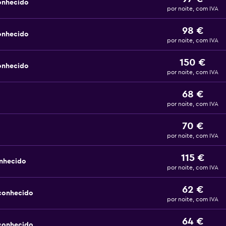
onhecido
por noite, com IVA
98 €
onhecido
por noite, com IVA
150 €
onhecido
por noite, com IVA
68 €
por noite, com IVA
70 €
por noite, com IVA
115 €
nhecido
por noite, com IVA
62 €
sconhecido
por noite, com IVA
64 €
sconhecido