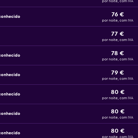
por noite, com IVA
76 €
sconhecido
por noite, com IVA
77 €
por noite, com IVA
78 €
sconhecido
por noite, com IVA
79 €
sconhecido
por noite, com IVA
80 €
sconhecido
por noite, com IVA
80 €
sconhecido
por noite, com IVA
80 €
sconhecido
por noite, com IVA