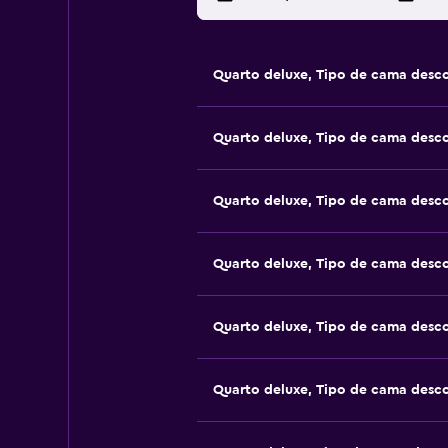
Quarto deluxe, Tipo de cama desc
Quarto deluxe, Tipo de cama desc
Quarto deluxe, Tipo de cama desc
Quarto deluxe, Tipo de cama desc
Quarto deluxe, Tipo de cama desc
Quarto deluxe, Tipo de cama desc