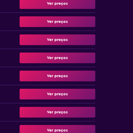
Ver preços
Ver preços
Ver preços
Ver preços
Ver preços
Ver preços
Ver preços
Ver preços