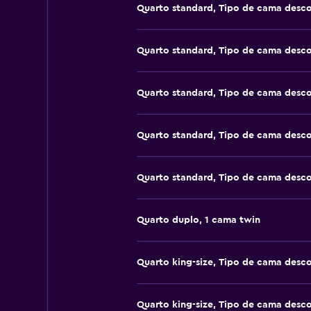
Quarto standard, Tipo de cama desc
Quarto standard, Tipo de cama desc
Quarto standard, Tipo de cama desc
Quarto standard, Tipo de cama desc
Quarto standard, Tipo de cama desc
Quarto duplo, 1 cama twin
Quarto king-size, Tipo de cama desc
Quarto king-size, Tipo de cama desc