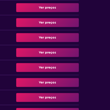
Ver preços
Ver preços
Ver preços
Ver preços
Ver preços
Ver preços
Ver preços