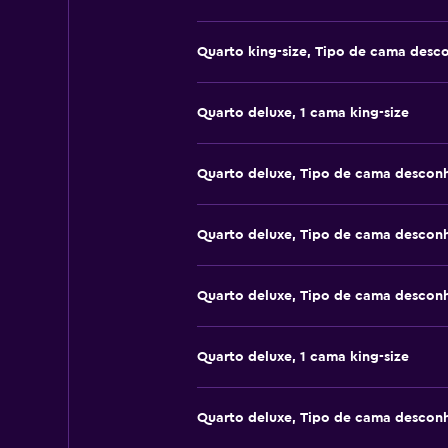
Quarto king-size, Tipo de cama desc
Quarto deluxe, 1 cama king-size
Quarto deluxe, Tipo de cama descon
Quarto deluxe, Tipo de cama descon
Quarto deluxe, Tipo de cama descon
Quarto deluxe, 1 cama king-size
Quarto deluxe, Tipo de cama descon