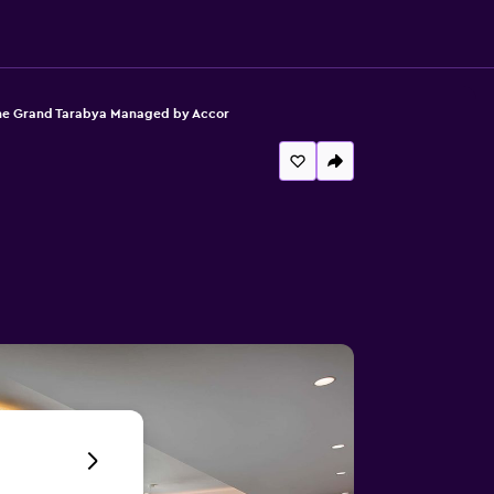
he Grand Tarabya Managed by Accor