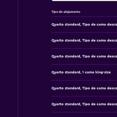
Tipo de alojamento
Quarto standard, Tipo de cama desc
Quarto standard, Tipo de cama desc
Quarto standard, Tipo de cama desc
Quarto standard, 1 cama king-size
Quarto standard, Tipo de cama desc
Quarto standard, Tipo de cama desc