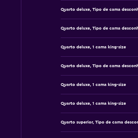
Quarto deluxe, Tipo de cama descon
Quarto deluxe, Tipo de cama descon
Quarto deluxe, 1 cama king-size
Quarto deluxe, Tipo de cama descon
Quarto deluxe, 1 cama king-size
Quarto deluxe, 1 cama king-size
Quarto superior, Tipo de cama desco