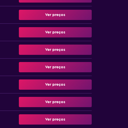
Ver preços
Ver preços
Ver preços
Ver preços
Ver preços
Ver preços
Ver preços