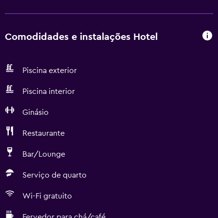
Comodidades e instalações Hotel
Piscina exterior
Piscina interior
Ginásio
Restaurante
Bar/Lounge
Serviço de quarto
Wi-Fi gratuito
Fervedor para chá/café