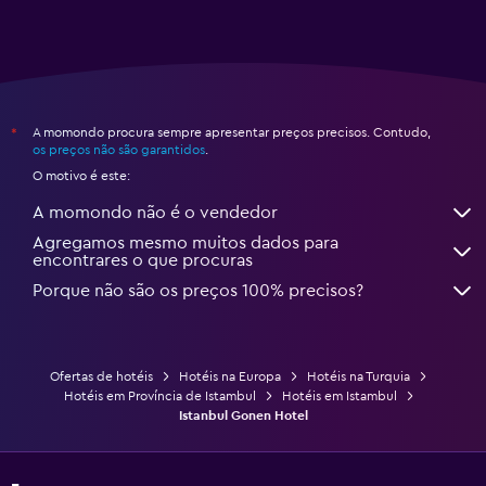
A momondo procura sempre apresentar preços precisos. Contudo,
*
os preços não são garantidos
.
O motivo é este:
A momondo não é o vendedor
Agregamos mesmo muitos dados para
encontrares o que procuras
Porque não são os preços 100% precisos?
Ofertas de hotéis
Hotéis na Europa
Hotéis na Turquia
Hotéis em Província de Istambul
Hotéis em Istambul
Istanbul Gonen Hotel