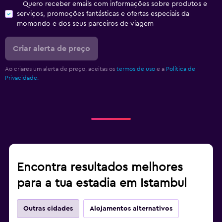
Quero receber emails com informações sobre produtos e
serviços, promoções fantásticas e ofertas especiais da
momondo e dos seus parceiros de viagem
Criar alerta de preço
Ao criares um alerta de preço, aceitas os
termos de uso
e a
Política de
Privacidade.
Encontra resultados melhores
para a tua estadia em Istambul
Outras cidades
Alojamentos alternativos