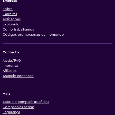
Empresa
Sobre
Carreiras
Aplicações
Explorador
Como trabalhamos
Códigos promocionais da momondo
Contacto
Ajuda/FAQ
Imprensa
Afiliados
Anuncie connosco
Mais
Taxas de companhias aéreas
Companhias aéreas
Segurança