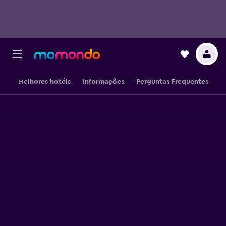
Melhores hotéis
Informações
Perguntas Frequentes