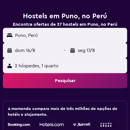
Hostels em Puno, no Perú
Encontra ofertas de 37 hostels em Puno, no Perú
Puno, Perú
dom 16/8
-
seg 17/8
2 hóspedes, 1 quarto
Pesquisar
A momondo compara mais de três milhões de opções de
hotéis e alojamento.