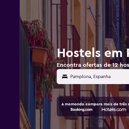
Hostels em
Encontra ofertas de 12 h
A momondo compara mais de três m