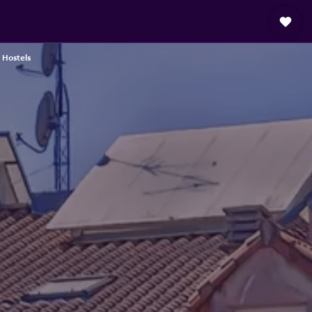
Hostels