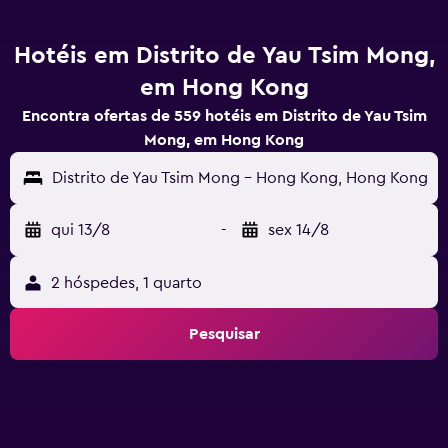
Hotéis em Distrito de Yau Tsim Mong,
em Hong Kong
Encontra ofertas de 559 hotéis em Distrito de Yau Tsim
Mong, em Hong Kong
Distrito de Yau Tsim Mong - Hong Kong, Hong Kong
qui 13/8
-
sex 14/8
2 hóspedes, 1 quarto
Pesquisar