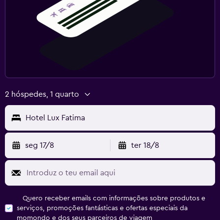
2 hóspedes, 1 quarto
Hotel Lux Fatima
seg 17/8
ter 18/8
Quero receber emails com informações sobre produtos e
serviços, promoções fantásticas e ofertas especiais da
momondo e dos seus parceiros de viagem