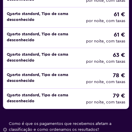
por noite, com taxas
61 €
Quarto standard, Tipo de cama
desconhecido
por noite, com taxas
61 €
Quarto standard, Tipo de cama
desconhecido
por noite, com taxas
63 €
Quarto standard, Tipo de cama
desconhecido
por noite, com taxas
78 €
Quarto standard, Tipo de cama
desconhecido
por noite, com taxas
79 €
Quarto standard, Tipo de cama
desconhecido
por noite, com taxas
Como é que os pagamentos que recebemos afetam a
classificação e como ordenamos os resultados?