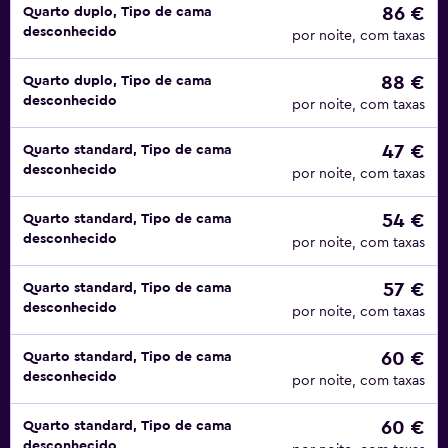
86 €
Quarto duplo, Tipo de cama
desconhecido
por noite, com taxas
88 €
Quarto duplo, Tipo de cama
desconhecido
por noite, com taxas
47 €
Quarto standard, Tipo de cama
desconhecido
por noite, com taxas
54 €
Quarto standard, Tipo de cama
desconhecido
por noite, com taxas
57 €
Quarto standard, Tipo de cama
desconhecido
por noite, com taxas
60 €
Quarto standard, Tipo de cama
desconhecido
por noite, com taxas
60 €
Quarto standard, Tipo de cama
desconhecido