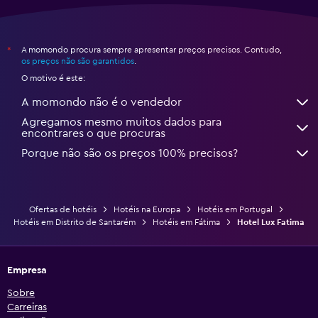
A momondo procura sempre apresentar preços precisos. Contudo,
*
os preços não são garantidos
.
O motivo é este:
A momondo não é o vendedor
Agregamos mesmo muitos dados para
encontrares o que procuras
Porque não são os preços 100% precisos?
Ofertas de hotéis
Hotéis na Europa
Hotéis em Portugal
Hotéis em Distrito de Santarém
Hotéis em Fátima
Hotel Lux Fatima
Empresa
Sobre
Carreiras