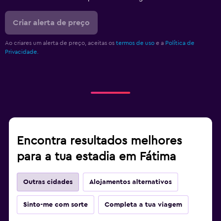
Criar alerta de preço
Ao criares um alerta de preço, aceitas os
termos de uso
e a
Política de
Privacidade.
Encontra resultados melhores
para a tua estadia em Fátima
Outras cidades
Alojamentos alternativos
Sinto-me com sorte
Completa a tua viagem