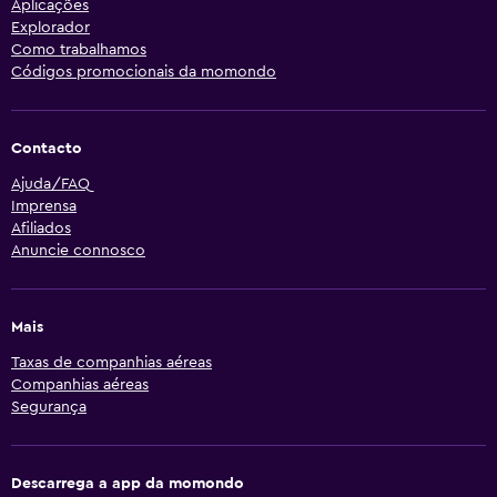
Aplicações
Explorador
Como trabalhamos
Códigos promocionais da momondo
Contacto
Ajuda/FAQ
Imprensa
Afiliados
Anuncie connosco
Mais
Taxas de companhias aéreas
Companhias aéreas
Segurança
Descarrega a app da momondo