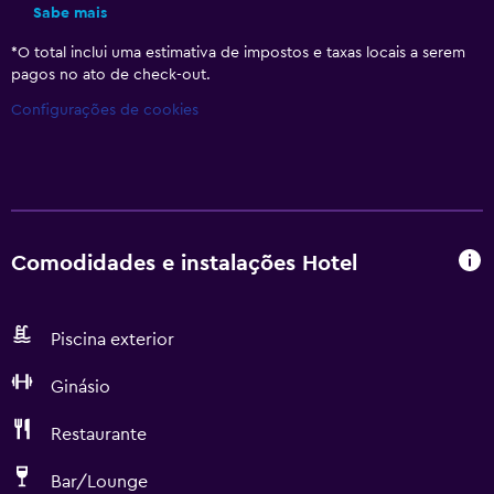
Sabe mais
*
O total inclui uma estimativa de impostos e taxas locais a serem
pagos no ato de check-out.
Configurações de cookies
Comodidades e instalações Hotel
Piscina exterior
Ginásio
Restaurante
Bar/Lounge