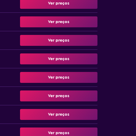
Ver preços
Ver preços
Ver preços
Ver preços
Ver preços
Ver preços
Ver preços
Ver preços