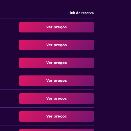
Link de reserva
Ver preços
Ver preços
Ver preços
Ver preços
Ver preços
Ver preços