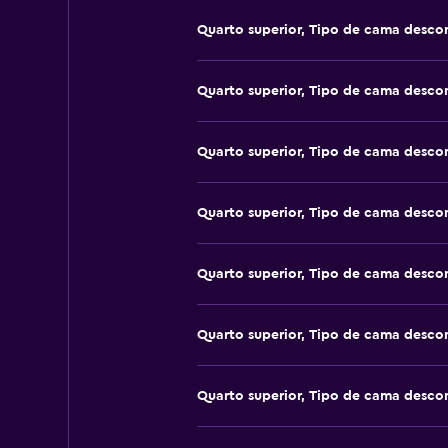
Quarto superior, Tipo de cama desco
Quarto superior, Tipo de cama desco
Quarto superior, Tipo de cama desco
Quarto superior, Tipo de cama desco
Quarto superior, Tipo de cama desco
Quarto superior, Tipo de cama desco
Quarto superior, Tipo de cama desco