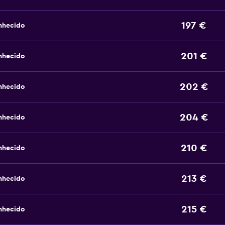
197 €
nhecido
201 €
nhecido
202 €
nhecido
204 €
nhecido
210 €
nhecido
213 €
nhecido
215 €
nhecido