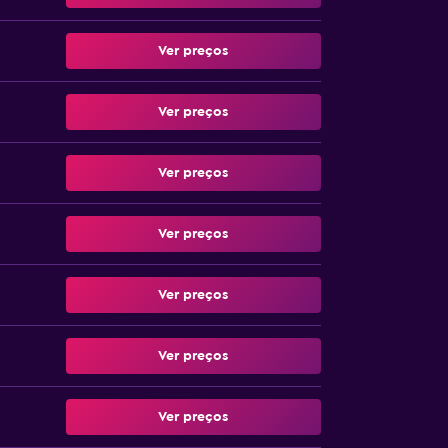
Ver preços
Ver preços
Ver preços
Ver preços
Ver preços
Ver preços
Ver preços