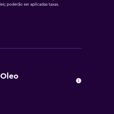
des; poderão ser aplicadas taxas.
 Oleo