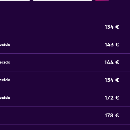
134 €
143 €
ecido
144 €
ecido
154 €
ecido
172 €
ecido
178 €