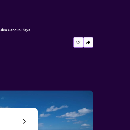
Oleo Cancun Playa