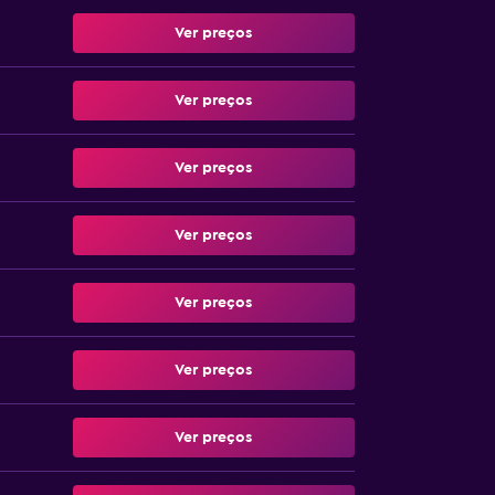
Ver preços
Ver preços
Ver preços
Ver preços
Ver preços
Ver preços
Ver preços