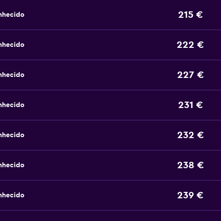
215 €
nhecido
222 €
nhecido
227 €
nhecido
231 €
nhecido
232 €
nhecido
238 €
nhecido
239 €
nhecido