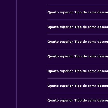
Quarto superior, Tipo de cama desco
Quarto superior, Tipo de cama desco
Quarto superior, Tipo de cama desco
Quarto superior, Tipo de cama desco
Quarto superior, Tipo de cama desco
Quarto superior, Tipo de cama desco
Quarto superior, Tipo de cama desco