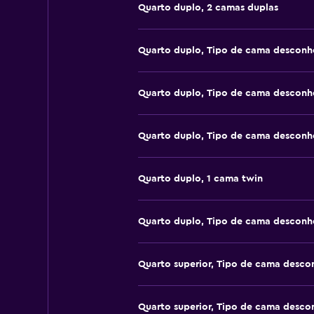
Quarto duplo, 2 camas duplas
Quarto duplo, Tipo de cama desconh
Quarto duplo, Tipo de cama desconh
Quarto duplo, Tipo de cama desconh
Quarto duplo, 1 cama twin
Quarto duplo, Tipo de cama desconh
Quarto superior, Tipo de cama desco
Quarto superior, Tipo de cama desco