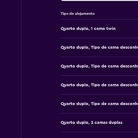
Tipo de alojamento
Quarto duplo, 1 cama twin
Quarto duplo, Tipo de cama desconh
Quarto duplo, Tipo de cama desconh
Quarto duplo, Tipo de cama desconh
Quarto duplo, Tipo de cama desconh
Quarto duplo, 2 camas duplas