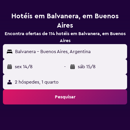
Hotéis em Balvanera, em Buenos
Aires
Encontra ofertas de 114 hotéis em Balvanera, em Buenos
Aires
Balvanera - Buenos Aires, Argentina
sex 14/8
-
sáb 15/8
2 hóspedes, 1 quarto
Pesquisar