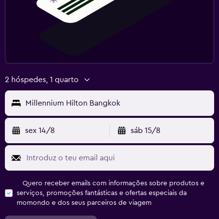
2 hóspedes, 1 quarto
Millennium Hilton Bangkok
sex 14/8
sáb 15/8
Quero receber emails com informações sobre produtos e
serviços, promoções fantásticas e ofertas especiais da
momondo e dos seus parceiros de viagem