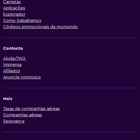
Carreiras
Aplicações
Explorador
Como trabalhamos
Códigos promocionais da momondo
Contacto
Ajuda/FAQ
Imprensa
Afiliados
Anuncie connosco
Mais
Taxas de companhias aéreas
Companhias aéreas
Segurança