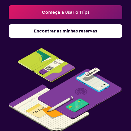
Começa a usar o Trips
Encontrar as minhas reservas