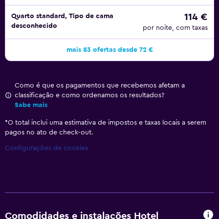
114 €
Quarto standard, Tipo de cama
desconhecido
por noite, com taxas
mais 83 ofertas desde 72 €
Como é que os pagamentos que recebemos afetam a
classificação e como ordenamos os resultados?
Sabe mais
*
O total inclui uma estimativa de impostos e taxas locais a serem
pagos no ato de check-out.
Configurações de cookies
Comodidades e instalações Hotel