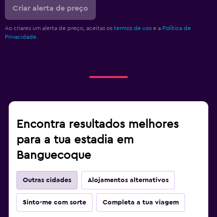
Criar alerta de preço
Ao criares um alerta de preço, aceitas os
termos de uso
e a
Política de
Privacidade.
Encontra resultados melhores
para a tua estadia em
Banguecoque
Outras cidades
Alojamentos alternativos
Sinto-me com sorte
Completa a tua viagem