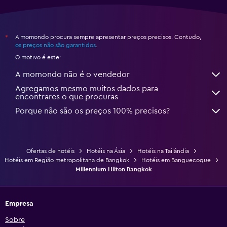
A momondo procura sempre apresentar preços precisos. Contudo,
*
os preços não são garantidos
.
O motivo é este:
A momondo não é o vendedor
Agregamos mesmo muitos dados para
encontrares o que procuras
Porque não são os preços 100% precisos?
Ofertas de hotéis
Hotéis na Ásia
Hotéis na Tailândia
Hotéis em Região metropolitana de Bangkok
Hotéis em Banguecoque
Millennium Hilton Bangkok
Empresa
Sobre