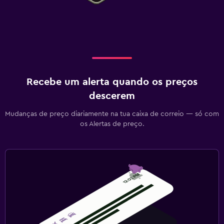
Recebe um alerta quando os preços
descerem
Mudanças de preço diariamente na tua caixa de correio — só com
os Alertas de preço.