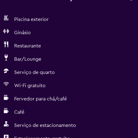
Piscina exterior
Ginásio
Restaurante
Bar/Lounge
Serviço de quarto
Wi-Fi gratuito
Fervedor para chá/café
Café
Serviço de estacionamento