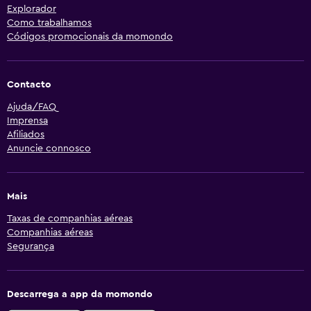
Explorador
Como trabalhamos
Códigos promocionais da momondo
Contacto
Ajuda/FAQ
Imprensa
Afiliados
Anuncie connosco
Mais
Taxas de companhias aéreas
Companhias aéreas
Segurança
Descarrega a app da momondo