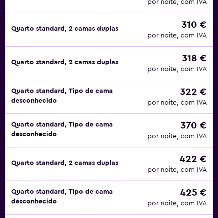
por noite, com IVA
310 €
Quarto standard, 2 camas duplas
por noite, com IVA
318 €
Quarto standard, 2 camas duplas
por noite, com IVA
322 €
Quarto standard, Tipo de cama
desconhecido
por noite, com IVA
370 €
Quarto standard, Tipo de cama
desconhecido
por noite, com IVA
422 €
Quarto standard, 2 camas duplas
por noite, com IVA
425 €
Quarto standard, Tipo de cama
desconhecido
por noite, com IVA