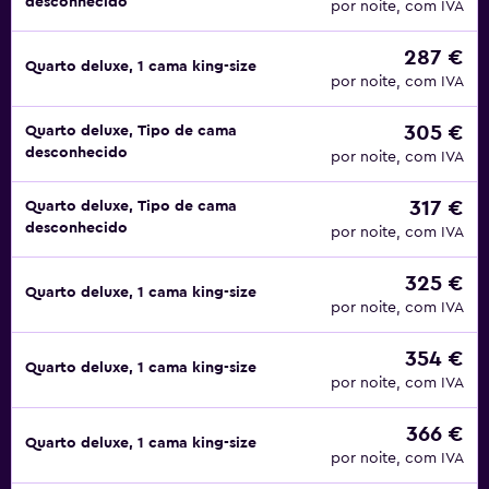
desconhecido
por noite, com IVA
287 €
Quarto deluxe, 1 cama king-size
por noite, com IVA
305 €
Quarto deluxe, Tipo de cama
desconhecido
por noite, com IVA
317 €
Quarto deluxe, Tipo de cama
desconhecido
por noite, com IVA
325 €
Quarto deluxe, 1 cama king-size
por noite, com IVA
354 €
Quarto deluxe, 1 cama king-size
por noite, com IVA
366 €
Quarto deluxe, 1 cama king-size
por noite, com IVA