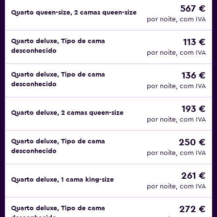
567 €
Quarto queen-size, 2 camas queen-size
por noite, com IVA
113 €
Quarto deluxe, Tipo de cama
desconhecido
por noite, com IVA
136 €
Quarto deluxe, Tipo de cama
desconhecido
por noite, com IVA
193 €
Quarto deluxe, 2 camas queen-size
por noite, com IVA
250 €
Quarto deluxe, Tipo de cama
desconhecido
por noite, com IVA
261 €
Quarto deluxe, 1 cama king-size
por noite, com IVA
272 €
Quarto deluxe, Tipo de cama