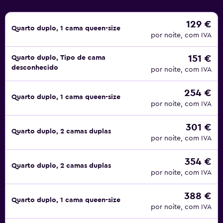
129 €
Quarto duplo, 1 cama queen-size
por noite, com IVA
151 €
Quarto duplo, Tipo de cama
desconhecido
por noite, com IVA
254 €
Quarto duplo, 1 cama queen-size
por noite, com IVA
301 €
Quarto duplo, 2 camas duplas
por noite, com IVA
354 €
Quarto duplo, 2 camas duplas
por noite, com IVA
388 €
Quarto duplo, 1 cama queen-size
por noite, com IVA