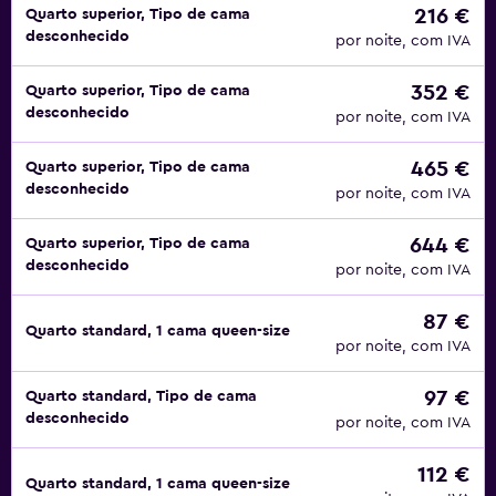
216 €
Quarto superior, Tipo de cama
desconhecido
por noite, com IVA
352 €
Quarto superior, Tipo de cama
desconhecido
por noite, com IVA
465 €
Quarto superior, Tipo de cama
desconhecido
por noite, com IVA
644 €
Quarto superior, Tipo de cama
desconhecido
por noite, com IVA
87 €
Quarto standard, 1 cama queen-size
por noite, com IVA
97 €
Quarto standard, Tipo de cama
desconhecido
por noite, com IVA
112 €
Quarto standard, 1 cama queen-size