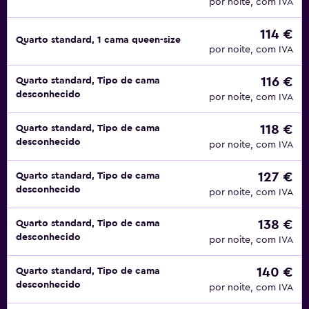
por noite, com IVA
114 €
Quarto standard, 1 cama queen-size
por noite, com IVA
116 €
Quarto standard, Tipo de cama
desconhecido
por noite, com IVA
118 €
Quarto standard, Tipo de cama
desconhecido
por noite, com IVA
127 €
Quarto standard, Tipo de cama
desconhecido
por noite, com IVA
138 €
Quarto standard, Tipo de cama
desconhecido
por noite, com IVA
140 €
Quarto standard, Tipo de cama
desconhecido
por noite, com IVA