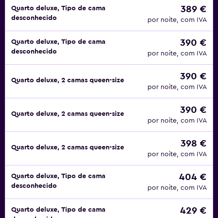
389 €
Quarto deluxe, Tipo de cama
desconhecido
por noite, com IVA
390 €
Quarto deluxe, Tipo de cama
desconhecido
por noite, com IVA
390 €
Quarto deluxe, 2 camas queen-size
por noite, com IVA
390 €
Quarto deluxe, 2 camas queen-size
por noite, com IVA
398 €
Quarto deluxe, 2 camas queen-size
por noite, com IVA
404 €
Quarto deluxe, Tipo de cama
desconhecido
por noite, com IVA
429 €
Quarto deluxe, Tipo de cama