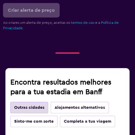
Criar alerta de preço
Ao criares um alerta de preço, aceitas os
termos de uso
e a
Política de
Privacidade.
Encontra resultados melhores
para a tua estadia em Banff
Outras cidades
Alojamentos alternativos
Sinto-me com sorte
Completa a tua viagem