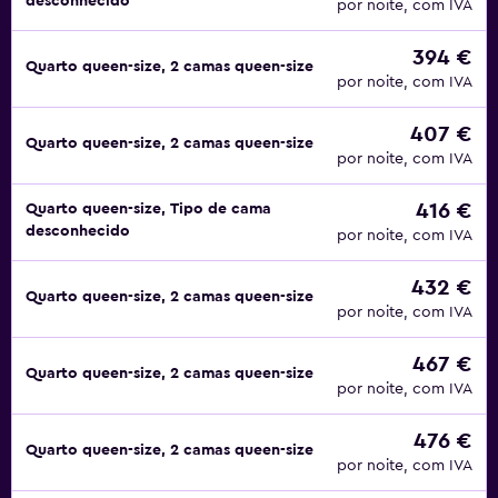
desconhecido
por noite, com IVA
394 €
Quarto queen-size, 2 camas queen-size
por noite, com IVA
407 €
Quarto queen-size, 2 camas queen-size
por noite, com IVA
416 €
Quarto queen-size, Tipo de cama
desconhecido
por noite, com IVA
432 €
Quarto queen-size, 2 camas queen-size
por noite, com IVA
467 €
Quarto queen-size, 2 camas queen-size
por noite, com IVA
476 €
Quarto queen-size, 2 camas queen-size
por noite, com IVA