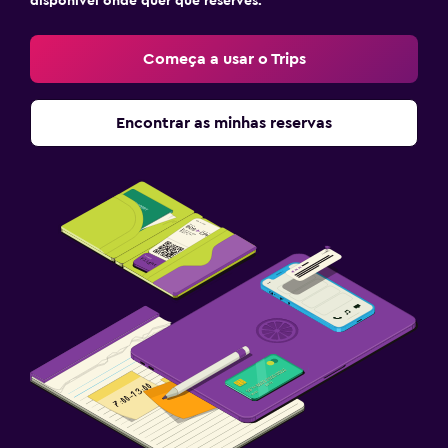
disponível onde quer que reserves.
Começa a usar o Trips
Encontrar as minhas reservas