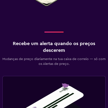
Recebe um alerta quando os preços
descerem
Mudanças de preço diariamente na tua caixa de correio — só com
os Alertas de preço.