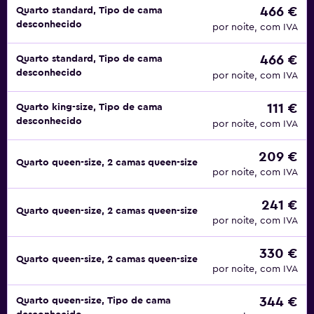
466 €
Quarto standard, Tipo de cama
desconhecido
por noite, com IVA
466 €
Quarto standard, Tipo de cama
desconhecido
por noite, com IVA
111 €
Quarto king-size, Tipo de cama
desconhecido
por noite, com IVA
209 €
Quarto queen-size, 2 camas queen-size
por noite, com IVA
241 €
Quarto queen-size, 2 camas queen-size
por noite, com IVA
330 €
Quarto queen-size, 2 camas queen-size
por noite, com IVA
344 €
Quarto queen-size, Tipo de cama