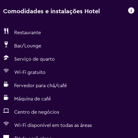
Comodidades e instalações Hotel
Restaurante
Bar/Lounge
Serviço de quarto
Wi-Fi gratuito
Fervedor para chá/café
Máquina de café
Centro de negócios
Wi-Fi disponível em todas as áreas