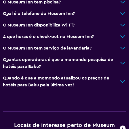
O Museum Inn tem piscina?
Qual é o telefone do Museum Inn?
O Museum Inn disponibiliza Wi-Fi?
A que horas é o check-out no Museum Inn?
O Museum Inn tem serviço de lavandaria?
Quantas operadoras é que a momondo pesquisa de
hotéis para Baku?
Quando é que a momondo atualizou os preços de
hotéis para Baku pela última vez?
Locais de interesse perto de Museum