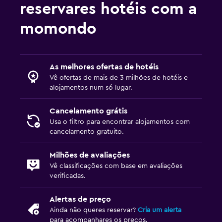
reservares hotéis com a
momondo
As melhores ofertas de hotéis
Vê ofertas de mais de 3 milhões de hotéis e
alojamentos num só lugar.
Cancelamento grátis
Usa o filtro para encontrar alojamentos com
cancelamento gratuito.
Milhões de avaliações
Vê classificações com base em avaliações
verificadas.
Alertas de preço
Ainda não queres reservar?
Cria um alerta
para acompanhares os preços.