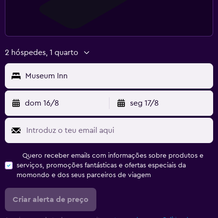
2 hóspedes, 1 quarto
Museum Inn
dom 16/8
seg 17/8
Quero receber emails com informações sobre produtos e
serviços, promoções fantásticas e ofertas especiais da
momondo e dos seus parceiros de viagem
Criar alerta de preço