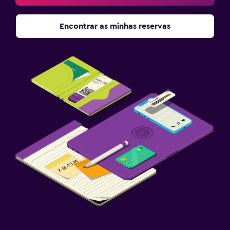
Encontrar as minhas reservas