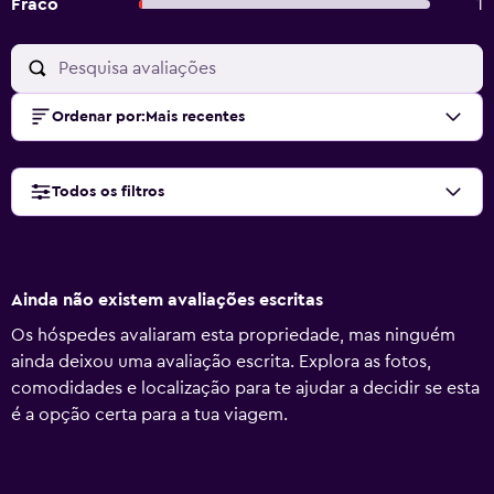
Fraco
1
Ordenar por
:
Mais recentes
Todos os filtros
Ainda não existem avaliações escritas
Os hóspedes avaliaram esta propriedade, mas ninguém
ainda deixou uma avaliação escrita. Explora as fotos,
comodidades e localização para te ajudar a decidir se esta
é a opção certa para a tua viagem.