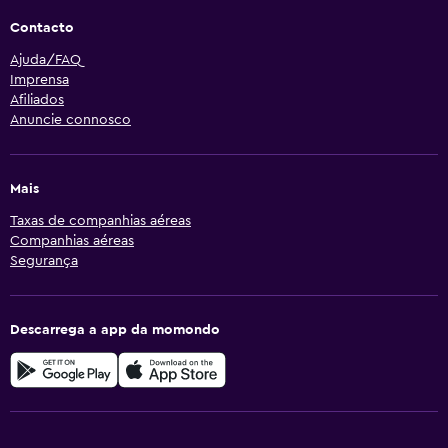
Contacto
Ajuda/FAQ
Imprensa
Afiliados
Anuncie connosco
Mais
Taxas de companhias aéreas
Companhias aéreas
Segurança
Descarrega a app da momondo