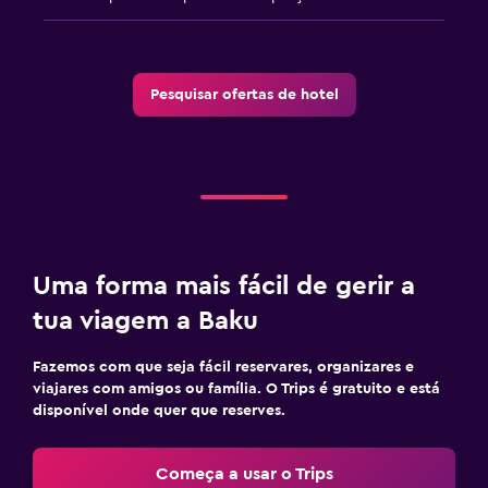
Pesquisar ofertas de hotel
Uma forma mais fácil de gerir a
tua viagem a Baku
Fazemos com que seja fácil reservares, organizares e
viajares com amigos ou família. O Trips é gratuito e está
disponível onde quer que reserves.
Começa a usar o Trips