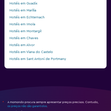
Hotéis em Guadix
Hotéis em Marília
Hotéis em Echternach
Hotéis em Imola
Hotéis em Montargil
Hotéis em Chaves
Hotéis em Alvor
Hotéis em Viana do Castelo
Hotéis em Sant Antoni de Portmany
Hotéis em Patras
A momondo procura sempre apresentar preços precisos. Contudo,
*
os preços não são garantidos
.