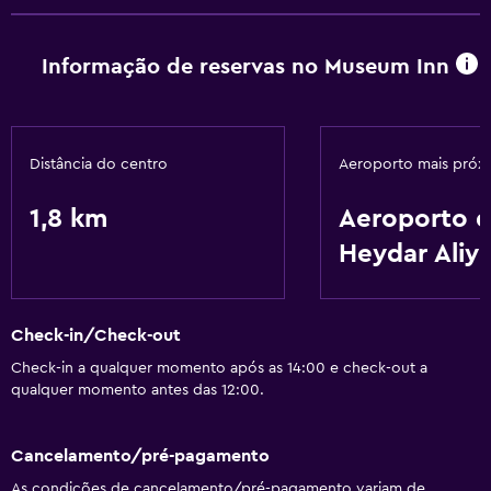
Informação de reservas no Museum Inn
Distância do centro
Aeroporto mais próx
1,8 km
Aeroporto 
Heydar Aliy
Check-in/Check-out
Check-in a qualquer momento após as 14:00 e check-out a
qualquer momento antes das 12:00.
Cancelamento/pré-pagamento
As condições de cancelamento/pré-pagamento variam de