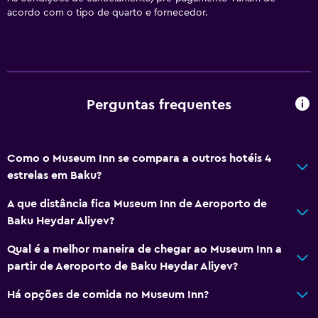
acordo com o tipo de quarto e fornecedor.
Perguntas frequentes
Como o Museum Inn se compara a outros hotéis 4
estrelas em Baku?
A que distância fica Museum Inn de Aeroporto de
Baku Heydar Aliyev?
Qual é a melhor maneira de chegar ao Museum Inn a
partir de Aeroporto de Baku Heydar Aliyev?
Há opções de comida no Museum Inn?