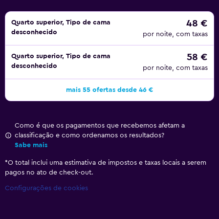
48 €
Quarto superior, Tipo de cama
desconhecido
por noite, com taxas
58 €
Quarto superior, Tipo de cama
desconhecido
por noite, com taxas
mais 55 ofertas desde 46 €
Como é que os pagamentos que recebemos afetam a
classificação e como ordenamos os resultados?
Sabe mais
*
O total inclui uma estimativa de impostos e taxas locais a serem
pagos no ato de check-out.
Configurações de cookies