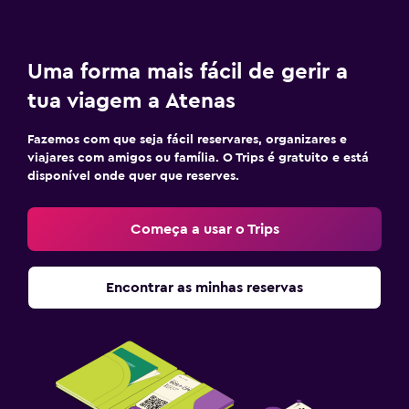
Uma forma mais fácil de gerir a
tua viagem a Atenas
Fazemos com que seja fácil reservares, organizares e
viajares com amigos ou família. O Trips é gratuito e está
disponível onde quer que reserves.
Começa a usar o Trips
Encontrar as minhas reservas