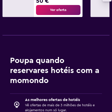
50 €
Ver oferta
Poupa quando
reservares hotéis com a
momondo
As melhores ofertas de hotéis
Vê ofertas de mais de 3 milhões de hotéis e
alojamentos num só lugar.