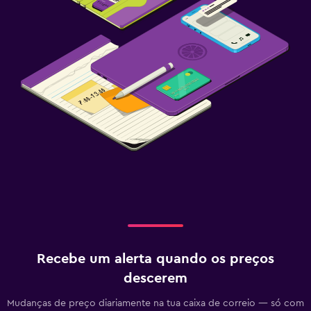
Recebe um alerta quando os preços
descerem
Mudanças de preço diariamente na tua caixa de correio — só com