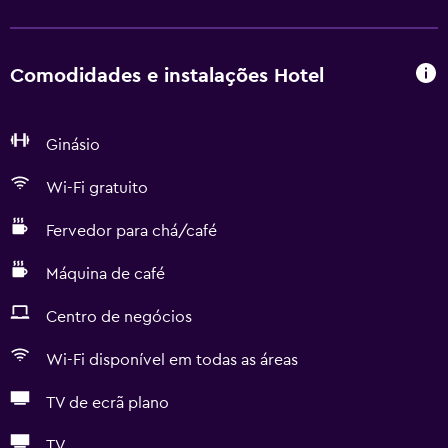
Comodidades e instalações Hotel
Ginásio
Wi-Fi gratuito
Fervedor para chá/café
Máquina de café
Centro de negócios
Wi-Fi disponível em todas as áreas
TV de ecrã plano
TV