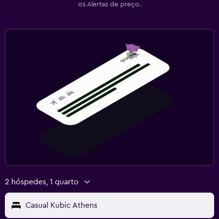
os Alertas de preço.
2 hóspedes, 1 quarto
Casual Kubic Athens