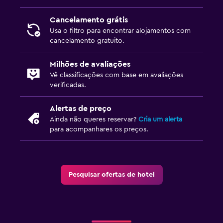
Cancelamento grátis
Usa o filtro para encontrar alojamentos com
cancelamento gratuito.
Milhões de avaliações
Vê classificações com base em avaliações
verificadas.
Alertas de preço
Ainda não queres reservar?
Cria um alerta
para acompanhares os preços.
Pesquisar ofertas de hotel