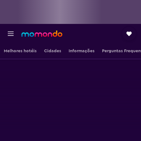
Melhores hotéis
Cidades
Informações
Perguntas Frequen