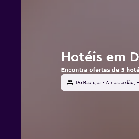
Hotéis em D
Encontra ofertas de 5 hot