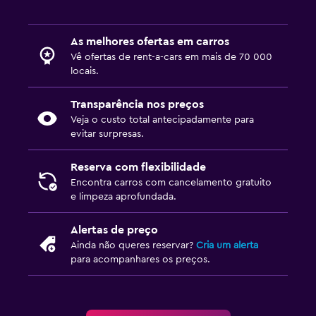
As melhores ofertas em carros
Vê ofertas de rent-a-cars em mais de 70 000
locais.
Transparência nos preços
Veja o custo total antecipadamente para
evitar surpresas.
Reserva com flexibilidade
Encontra carros com cancelamento gratuito
e limpeza aprofundada.
Alertas de preço
Ainda não queres reservar?
Cria um alerta
para acompanhares os preços.