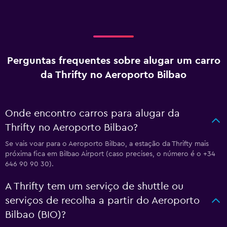
Perguntas frequentes sobre alugar um carro
da Thrifty no Aeroporto Bilbao
Onde encontro carros para alugar da
Thrifty no Aeroporto Bilbao?
Se vais voar para o Aeroporto Bilbao, a estação da Thrifty mais
próxima fica em Bilbao Airport (caso precises, o número é o +34
646 90 90 30).
A Thrifty tem um serviço de shuttle ou
serviços de recolha a partir do Aeroporto
Bilbao (BIO)?