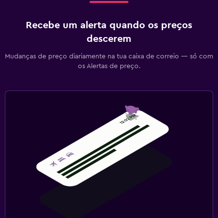
Recebe um alerta quando os preços
descerem
Mudanças de preço diariamente na tua caixa de correio — só com
os Alertas de preço.