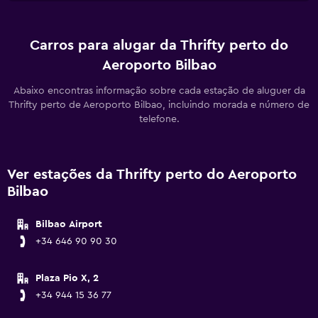
Carros para alugar da Thrifty perto do
Aeroporto Bilbao
Abaixo encontras informação sobre cada estação de aluguer da
Thrifty perto de Aeroporto Bilbao, incluindo morada e número de
telefone.
Ver estações da Thrifty perto do Aeroporto
Bilbao
Bilbao Airport
+34 646 90 90 30
Plaza Pio X, 2
+34 944 15 36 77