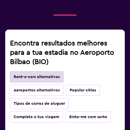
Encontra resultados melhores
para a tua estadia no Aeroporto
Bilbao (BIO)
Rent-a-cars alternativas
Aeroportos alternativos
Popular cities
Tipos de carros de aluguer
Completa a tua viagem
Sinto-me com sorte