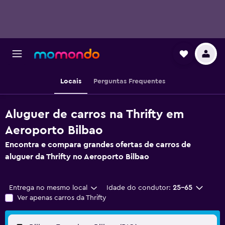
Locais
Perguntas Frequentes
Aluguer de carros na Thrifty em
Aeroporto Bilbao
Encontra e compara grandes ofertas de carros de
aluguer da Thrifty no Aeroporto Bilbao
Entrega no mesmo local
Idade do condutor:
25-65
Ver apenas carros da Thrifty