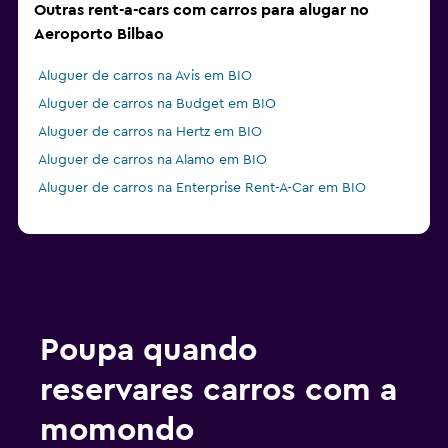
Outras rent-a-cars com carros para alugar no
Aeroporto Bilbao
Aluguer de carros na Avis em BIO
Aluguer de carros na Budget em BIO
Aluguer de carros na Hertz em BIO
Aluguer de carros na Alamo em BIO
Aluguer de carros na Enterprise Rent-A-Car em BIO
Poupa quando
reservares carros com a
momondo