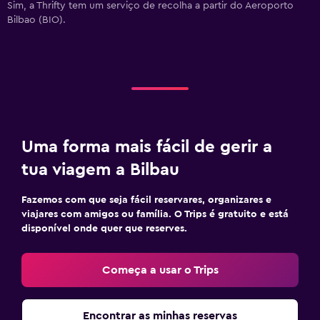
Sim, a Thrifty tem um serviço de recolha a partir do Aeroporto
Bilbao (BIO).
Uma forma mais fácil de gerir a
tua viagem a Bilbau
Fazemos com que seja fácil reservares, organizares e
viajares com amigos ou família. O Trips é gratuito e está
disponível onde quer que reserves.
Começa a usar o Trips
Encontrar as minhas reservas