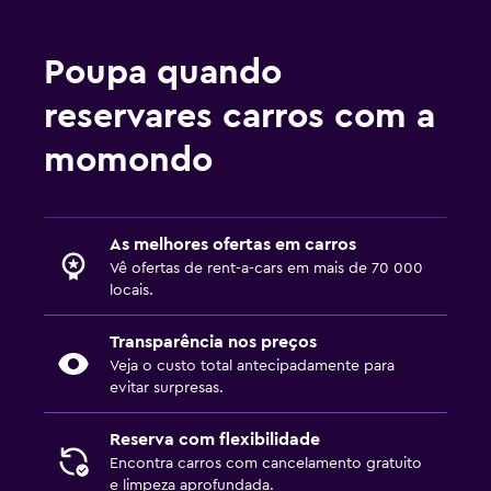
Poupa quando
reservares carros com a
momondo
As melhores ofertas em carros
Vê ofertas de rent-a-cars em mais de 70 000
locais.
Transparência nos preços
Veja o custo total antecipadamente para
evitar surpresas.
Reserva com flexibilidade
Encontra carros com cancelamento gratuito
e limpeza aprofundada.