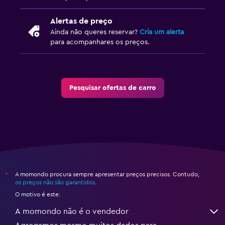
Alertas de preço
Ainda não queres reservar?
Cria um alerta
para acompanhares os preços.
Pesquisar ofertas de carro
A momondo procura sempre apresentar preços precisos. Contudo,
*
os preços não são garantidos
.
O motivo é este:
A momondo não é o vendedor