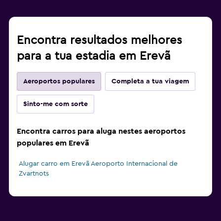
Encontra resultados melhores
para a tua estadia em Erevã
Aeroportos populares
Completa a tua viagem
Sinto-me com sorte
Encontra carros para aluga nestes aeroportos
populares em Erevã
Alugar carro em Erevã Aeroporto Internacional de
Zvartnots