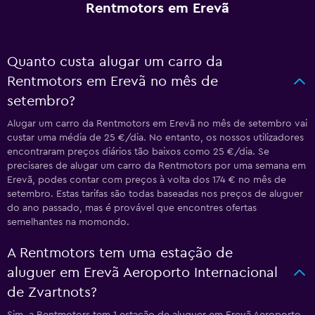
Rentmotors em Erevã
Quanto custa alugar um carro da
Rentmotors em Erevã no mês de
setembro?
Alugar um carro da Rentmotors em Erevã no mês de setembro vai
custar uma média de 25 €/dia. No entanto, os nossos utilizadores
encontraram preços diários tão baixos como 25 €/dia. Se
precisares de alugar um carro da Rentmotors por uma semana em
Erevã, podes contar com preços à volta dos 174 € no mês de
setembro. Estas tarifas são todas baseadas nos preços de aluguer
do ano passado, mas é provável que encontres ofertas
semelhantes na momondo.
A Rentmotors tem uma estação de
aluguer em Erevã Aeroporto Internacional
de Zvartnots?