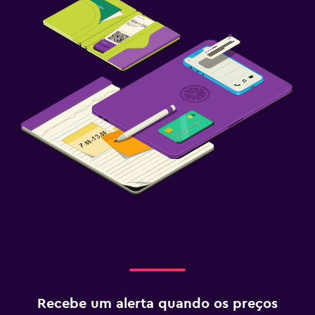
Recebe um alerta quando os preços