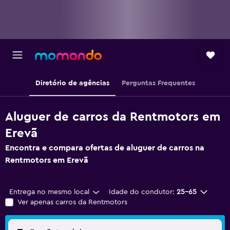
Diretório de agências
Perguntas Frequentes
Aluguer de carros da Rentmotors em
Erevã
Encontra e compara ofertas de aluguer de carros na
Rentmotors em Erevã
Entrega no mesmo local
Idade do condutor:
25-65
Ver apenas carros da Rentmotors