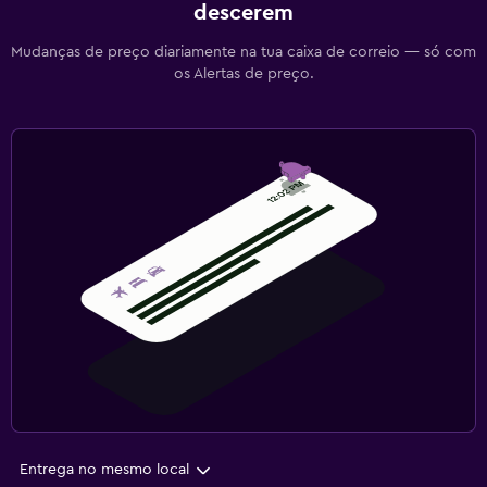
descerem
Mudanças de preço diariamente na tua caixa de correio — só com
os Alertas de preço.
Entrega no mesmo local