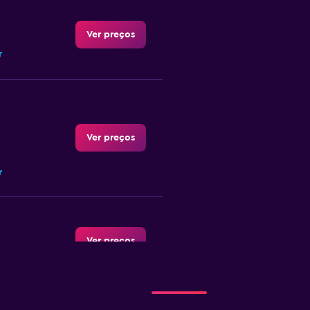
Ver preços
r
Ver preços
r
Ver preços
r