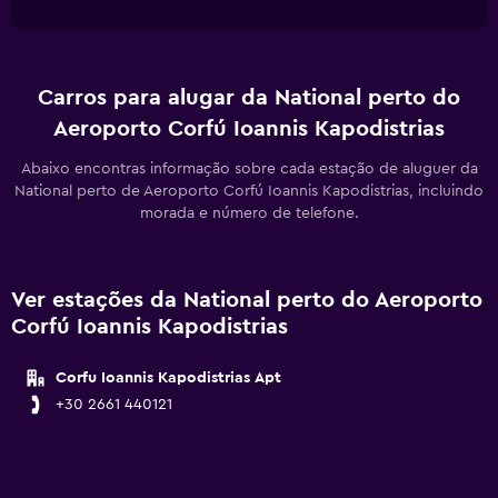
Carros para alugar da National perto do
Aeroporto Corfú Ioannis Kapodistrias
Abaixo encontras informação sobre cada estação de aluguer da
National perto de Aeroporto Corfú Ioannis Kapodistrias, incluindo
morada e número de telefone.
Ver estações da National perto do Aeroporto
Corfú Ioannis Kapodistrias
Corfu Ioannis Kapodistrias Apt
+30 2661 440121