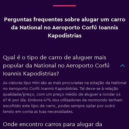
Perguntas frequentes sobre alugar um carro
da National no Aeroporto Corfú Ioannis
Kapodistrias
Qual é o tipo de carro de aluguer mais
popular da National no Aeroporto Corfú
Ioannis Kapodistrias?
As viaturas tipo Mini são as mais procuradas na estação da National
no Aeroporto Corfú Ioannis Kapodistrias. Tal deve-se à relação
qualidade/preço, com um preço médio de aluguer a rondar os
67 € por dia. Embora 47% dos utilizadores da momondo tenham
escolhido este tipo de carro, podes sempre optar por outro
tendo em conta as tuas necessidades.
Onde encontro carros para alugar da