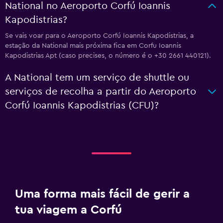
National no Aeroporto Corfú Ioannis
Kapodistrias?
Se vais voar para o Aeroporto Corfú Ioannis Kapodistrias, a
estação da National mais próxima fica em Corfu Ioannis
Kapodistrias Apt (caso precises, o número é o +30 2661 440121).
A National tem um serviço de shuttle ou
serviços de recolha a partir do Aeroporto
Corfú Ioannis Kapodistrias (CFU)?
Uma forma mais fácil de gerir a
tua viagem a Corfú