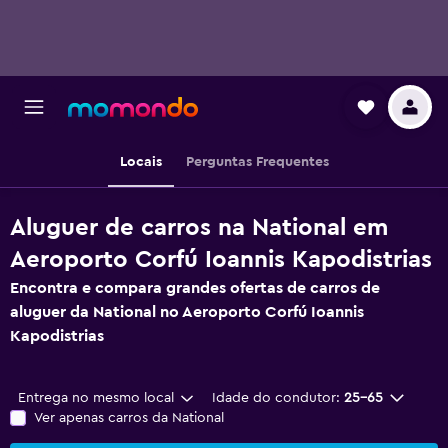
Locais
Perguntas Frequentes
Aluguer de carros na National em
Aeroporto Corfú Ioannis Kapodistrias
Encontra e compara grandes ofertas de carros de
aluguer da National no Aeroporto Corfú Ioannis
Kapodistrias
Entrega no mesmo local
Idade do condutor:
25-65
Ver apenas carros da National