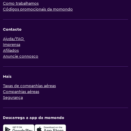
Como trabalhamos
Códigos promocionais da momondo
Contacto
Ajuda/FAQ
Imprensa
Afiliados
Anuncie connosco
Mais
Taxas de companhias aéreas
Companhias aéreas
Segurança
Descarrega a app da momondo