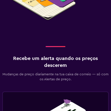
Recebe um alerta quando os preços
descerem
Mudanças de preço diariamente na tua caixa de correio — só com
os Alertas de preço.