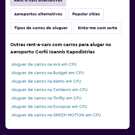
Rent-a-cars alternativas
Aeroportos alternativos
Popular cities
Tipos de carros de aluguer
Sinto-me com sorte
Outras rent-a-cars com carros para alugar no
Aeroporto Corfú Ioannis Kapodistrias
Aluguer de carros na Avis em CFU
Aluguer de carros na Budget em CFU
Aluguer de carros na Alamo em CFU
Aluguer de carros na Centauro em CFU
Aluguer de carros na Thrifty em CFU
Aluguer de carros na Europcar em CFU
Aluguer de carros na GREEN MOTION em CFU