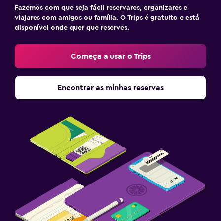
Fazemos com que seja fácil reservares, organizares e
viajares com amigos ou família. O Trips é gratuito e está
disponível onde quer que reserves.
Começa a usar o Trips
Encontrar as minhas reservas