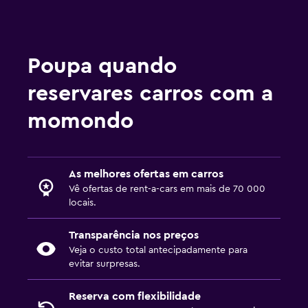
Poupa quando
reservares carros com a
momondo
As melhores ofertas em carros
Vê ofertas de rent-a-cars em mais de 70 000
locais.
Transparência nos preços
Veja o custo total antecipadamente para
evitar surpresas.
Reserva com flexibilidade