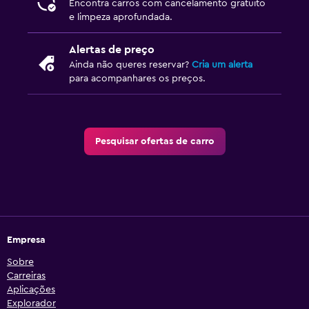
Encontra carros com cancelamento gratuito
e limpeza aprofundada.
Alertas de preço
Ainda não queres reservar?
Cria um alerta
para acompanhares os preços.
Pesquisar ofertas de carro
Empresa
Sobre
Carreiras
Aplicações
Explorador