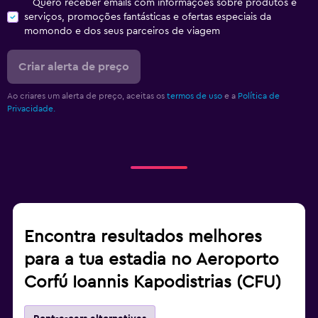
Quero receber emails com informações sobre produtos e
serviços, promoções fantásticas e ofertas especiais da
momondo e dos seus parceiros de viagem
Criar alerta de preço
Ao criares um alerta de preço, aceitas os
termos de uso
e a
Política de
Privacidade.
Encontra resultados melhores
para a tua estadia no Aeroporto
Corfú Ioannis Kapodistrias (CFU)