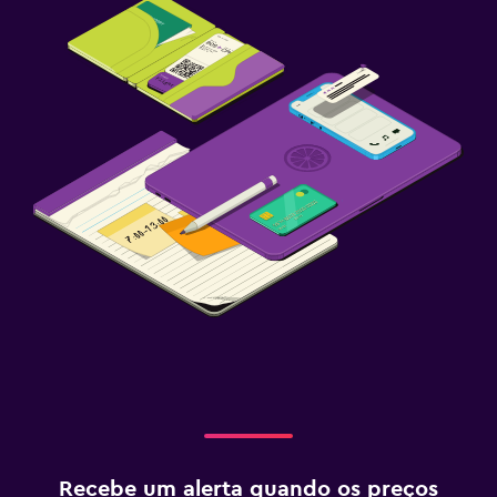
Recebe um alerta quando os preços