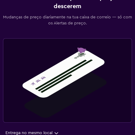
descerem
Mudanças de preço diariamente na tua caixa de correio — só com
os Alertas de preço.
Entrega no mesmo local