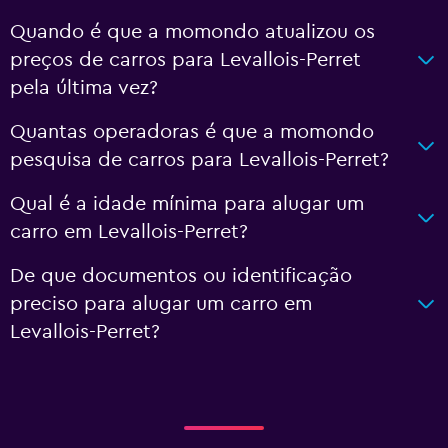
Quando é que a momondo atualizou os
preços de carros para Levallois-Perret
pela última vez?
Quantas operadoras é que a momondo
pesquisa de carros para Levallois-Perret?
Qual é a idade mínima para alugar um
carro em Levallois-Perret?
De que documentos ou identificação
preciso para alugar um carro em
Levallois-Perret?