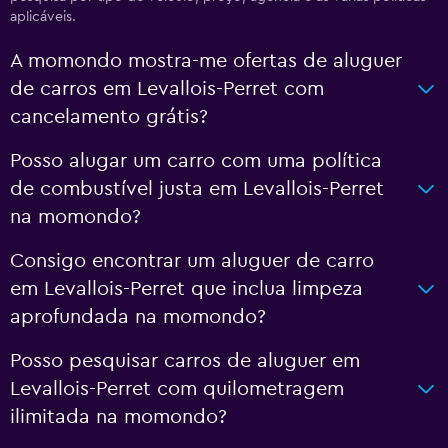
aplicáveis.
A momondo mostra-me ofertas de aluguer
de carros em Levallois-Perret com
cancelamento grátis?
Posso alugar um carro com uma política
de combustível justa em Levallois-Perret
na momondo?
Consigo encontrar um aluguer de carro
em Levallois-Perret que inclua limpeza
aprofundada na momondo?
Posso pesquisar carros de aluguer em
Levallois-Perret com quilometragem
ilimitada na momondo?