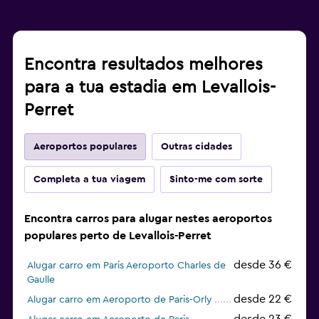
Encontra resultados melhores
para a tua estadia em Levallois-
Perret
Aeroportos populares
Outras cidades
Completa a tua viagem
Sinto-me com sorte
Encontra carros para alugar nestes aeroportos
populares perto de Levallois-Perret
desde 36 €
Alugar carro em Paris Aeroporto Charles de
Gaulle
desde 22 €
Alugar carro em Aeroporto de Paris-Orly