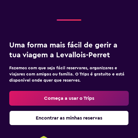
Uma forma mais fácil de gerir a
tua viagem a Levallois-Perret
Fazemos com que seja fácil reservares, organizares e
viajares com amigos ou família. O Trips é gratuito e está
disponível onde quer que reserves.
Começa a usar o Trips
Encontrar as minhas reservas