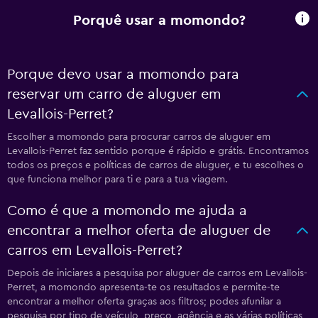
Porquê usar a momondo?
Porque devo usar a momondo para
reservar um carro de aluguer em
Levallois-Perret?
Escolher a momondo para procurar carros de aluguer em
Levallois-Perret faz sentido porque é rápido e grátis. Encontramos
todos os preços e políticas de carros de aluguer, e tu escolhes o
que funciona melhor para ti e para a tua viagem.
Como é que a momondo me ajuda a
encontrar a melhor oferta de aluguer de
carros em Levallois-Perret?
Depois de iniciares a pesquisa por aluguer de carros em Levallois-
Perret, a momondo apresenta-te os resultados e permite-te
encontrar a melhor oferta graças aos filtros; podes afunilar a
pesquisa por tipo de veículo, preço, agência e as várias políticas