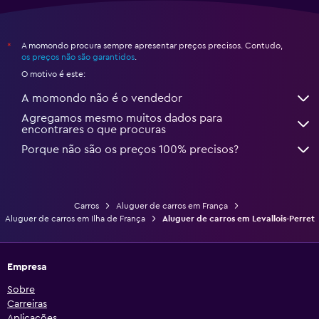
A momondo procura sempre apresentar preços precisos. Contudo,
*
os preços não são garantidos
.
O motivo é este:
A momondo não é o vendedor
Agregamos mesmo muitos dados para
encontrares o que procuras
Porque não são os preços 100% precisos?
Carros
Aluguer de carros em França
Aluguer de carros em Ilha de França
Aluguer de carros em Levallois-Perret
Empresa
Sobre
Carreiras
Aplicações