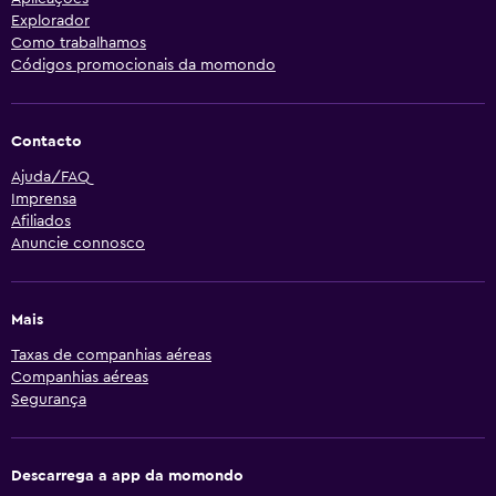
Explorador
Como trabalhamos
Códigos promocionais da momondo
Contacto
Ajuda/FAQ
Imprensa
Afiliados
Anuncie connosco
Mais
Taxas de companhias aéreas
Companhias aéreas
Segurança
Descarrega a app da momondo