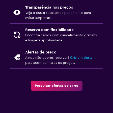
Transparência nos preços
Veja o custo total antecipadamente para
evitar surpresas.
Reserva com flexibilidade
Encontra carros com cancelamento gratuito
e limpeza aprofundada.
Alertas de preço
Ainda não queres reservar?
Cria um alerta
para acompanhares os preços.
Pesquisar ofertas de carro