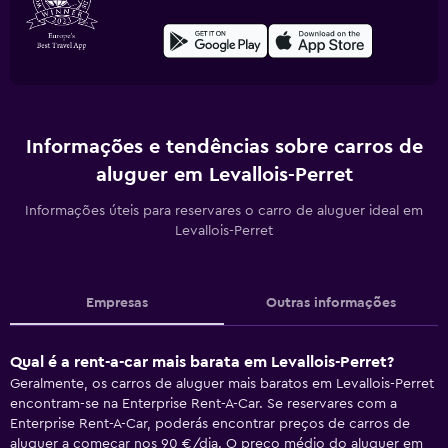
Informações e tendências sobre carros de
aluguer em Levallois-Perret
Informações úteis para reservares o carro de aluguer ideal em
Levallois-Perret
Empresas
Outras informações
Qual é a rent-a-car mais barata em Levallois-Perret?
Geralmente, os carros de aluguer mais baratos em Levallois-Perret
encontram-se na Enterprise Rent-A-Car. Se reservares com a
Enterprise Rent-A-Car, poderás encontrar preços de carros de
aluguer a começar nos 90 €/dia. O preço médio do aluguer em