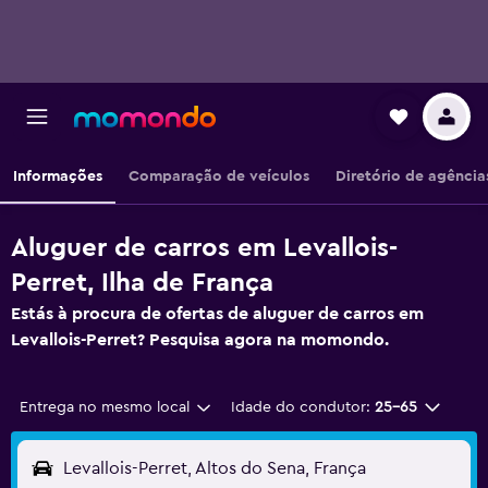
Informações
Comparação de veículos
Diretório de agência
Aluguer de carros em Levallois-
Perret, Ilha de França
Estás à procura de ofertas de aluguer de carros em
Levallois-Perret? Pesquisa agora na momondo.
Entrega no mesmo local
Idade do condutor:
25-65
Levallois-Perret, Altos do Sena, França