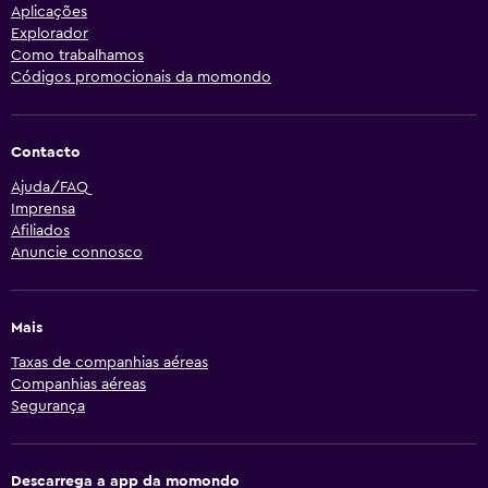
Aplicações
Explorador
Como trabalhamos
Códigos promocionais da momondo
Contacto
Ajuda/FAQ
Imprensa
Afiliados
Anuncie connosco
Mais
Taxas de companhias aéreas
Companhias aéreas
Segurança
Descarrega a app da momondo