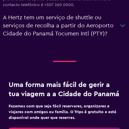
contacto telefónico é +507 260 0000.
A Hertz tem um serviço de shuttle ou
serviços de recolha a partir do Aeroporto
Cidade do Panamá Tocumen Intl (PTY)?
Uma forma mais fácil de gerir a
tua viagem a a Cidade do Panamá
Fazemos com que seja fácil reservares, organizares e
viajares com amigos ou família. O Trips é gratuito e está
disponível onde quer que reserves.