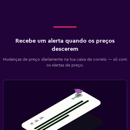
Recebe um alerta quando os preços
descerem
Mudanças de preço diariamente na tua caixa de correio — só com
os Alertas de preço.