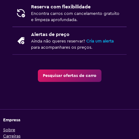
Reserva com flexibilidade
Encontra carros com cancelamento gratuito
e limpeza aprofundada.
Alertas de preço
Ainda não queres reservar?
Cria um alerta
para acompanhares os preços.
Pesquisar ofertas de carro
Empresa
Sobre
Carreiras