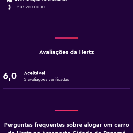
Ave Principal Torremolinos
+507 260 0000
Avaliações da Hertz
Aceitável
6,0
5 avaliações verificadas
Perguntas frequentes sobre alugar um carro