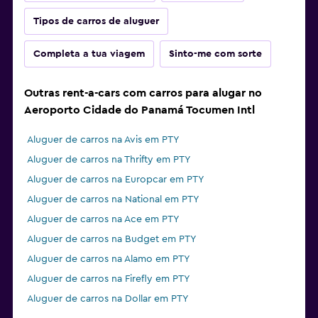
Tipos de carros de aluguer
Completa a tua viagem
Sinto-me com sorte
Outras rent-a-cars com carros para alugar no
Aeroporto Cidade do Panamá Tocumen Intl
Aluguer de carros na Avis em PTY
Aluguer de carros na Thrifty em PTY
Aluguer de carros na Europcar em PTY
Aluguer de carros na National em PTY
Aluguer de carros na Ace em PTY
Aluguer de carros na Budget em PTY
Aluguer de carros na Alamo em PTY
Aluguer de carros na Firefly em PTY
Aluguer de carros na Dollar em PTY