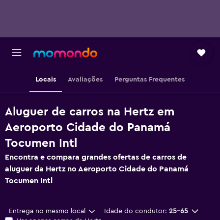
Locais
Avaliações
Perguntas Frequentes
Aluguer de carros na Hertz em
Aeroporto Cidade do Panamá
Tocumen Intl
Encontra e compara grandes ofertas de carros de
aluguer da Hertz no Aeroporto Cidade do Panamá
Tocumen Intl
Entrega no mesmo local
Idade do condutor:
25-65