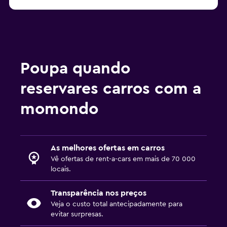
Poupa quando
reservares carros com a
momondo
As melhores ofertas em carros
Vê ofertas de rent-a-cars em mais de 70 000
locais.
Transparência nos preços
Veja o custo total antecipadamente para
evitar surpresas.