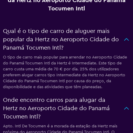
da Hertz no Aeroporto Cidade do Panamá
Tocumen Intl
Qual é o tipo de carro de aluguer mais
popular da Hertz no Aeroporto Cidade do
Panamá Tocumen Intl?
O tipo de carro mais popular para arrendar no Aeroporto Cidade
do Panamá Tocumen Intl da Hertz é Intermediate. Este tipo de
carro custa uma média de 70 € por dia. 25% dos utilizadores
preferem alugar carros tipo Intermediate da Hertz no Aeroporto
Cidade do Panamá Tocumen Intl por causa do preço, da
disponibilidade e das atividades que têm planeadas.
Onde encontro carros para alugar da
Hertz no Aeroporto Cidade do Panamá
Tocumen Intl?
Apto. Intl De Tocumen é a morada da estação da Hertz mais
próxima do Aeroporto Cidade do Panamá Tocumen Intl. O