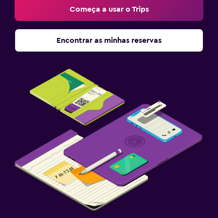
Começa a usar o Trips
Encontrar as minhas reservas