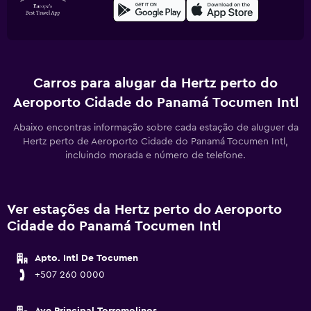
Carros para alugar da Hertz perto do
Aeroporto Cidade do Panamá Tocumen Intl
Abaixo encontras informação sobre cada estação de aluguer da
Hertz perto de Aeroporto Cidade do Panamá Tocumen Intl,
incluindo morada e número de telefone.
Ver estações da Hertz perto do Aeroporto
Cidade do Panamá Tocumen Intl
Apto. Intl De Tocumen
+507 260 0000