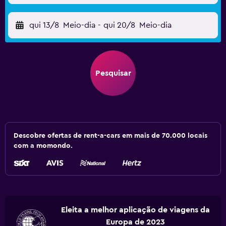
qui 13/8
Meio-dia
-
qui 20/8
Meio-dia
Pesquisar
Descobre ofertas de rent-a-cars em mais de 70.000 locais
com a momondo.
Eleita a melhor aplicação de viagens da
Europa de 2023