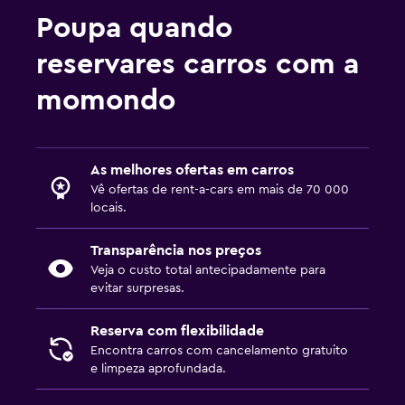
Poupa quando
reservares carros com a
momondo
As melhores ofertas em carros
Vê ofertas de rent-a-cars em mais de 70 000
locais.
Transparência nos preços
Veja o custo total antecipadamente para
evitar surpresas.
Reserva com flexibilidade
Encontra carros com cancelamento gratuito
e limpeza aprofundada.