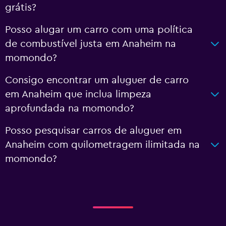
grátis?
Posso alugar um carro com uma política
de combustível justa em Anaheim na
momondo?
Consigo encontrar um aluguer de carro
em Anaheim que inclua limpeza
aprofundada na momondo?
Posso pesquisar carros de aluguer em
Anaheim com quilometragem ilimitada na
momondo?