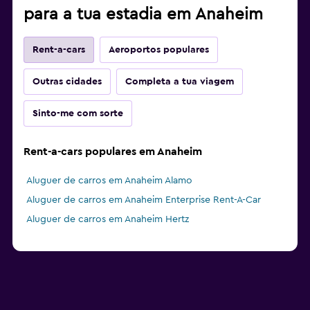
para a tua estadia em Anaheim
Rent-a-cars
Aeroportos populares
Outras cidades
Completa a tua viagem
Sinto-me com sorte
Rent-a-cars populares em Anaheim
Aluguer de carros em Anaheim Alamo
Aluguer de carros em Anaheim Enterprise Rent-A-Car
Aluguer de carros em Anaheim Hertz