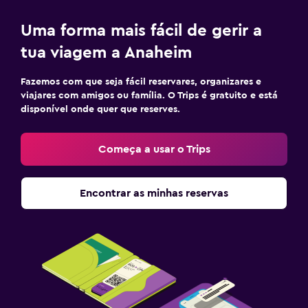
Uma forma mais fácil de gerir a
tua viagem a Anaheim
Fazemos com que seja fácil reservares, organizares e
viajares com amigos ou família. O Trips é gratuito e está
disponível onde quer que reserves.
Começa a usar o Trips
Encontrar as minhas reservas