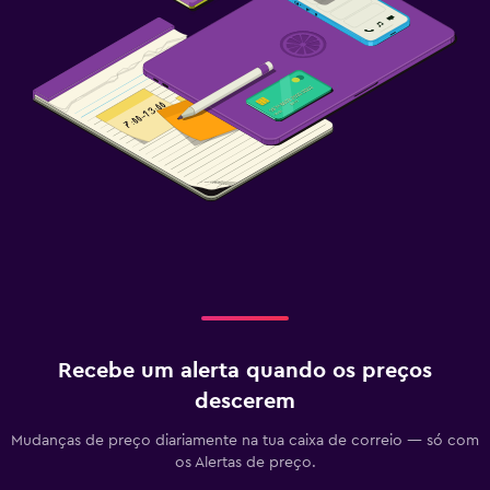
Recebe um alerta quando os preços
descerem
Mudanças de preço diariamente na tua caixa de correio — só com
os Alertas de preço.