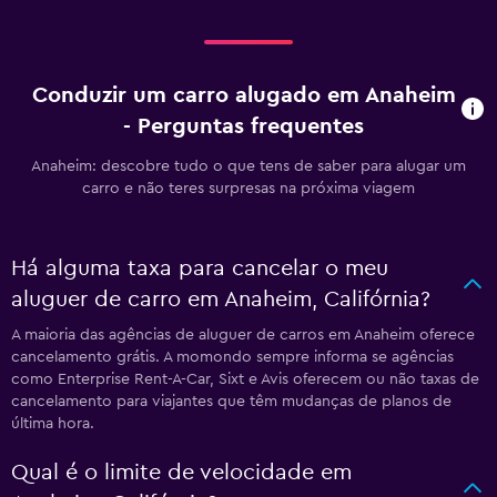
Conduzir um carro alugado em Anaheim
- Perguntas frequentes
Anaheim: descobre tudo o que tens de saber para alugar um
carro e não teres surpresas na próxima viagem
Há alguma taxa para cancelar o meu
aluguer de carro em Anaheim, Califórnia?
A maioria das agências de aluguer de carros em Anaheim oferece
cancelamento grátis. A momondo sempre informa se agências
como Enterprise Rent-A-Car, Sixt e Avis oferecem ou não taxas de
cancelamento para viajantes que têm mudanças de planos de
última hora.
Qual é o limite de velocidade em