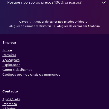
Porque não são os preços 100% precisos?
Carros
Aluguer de carros nos Estados Unidos
Aluguer de carros em Califórnia
Aluguer de carros em Anaheim
Empresa
Sobre
Carreiras
Aplicações
Explorador
Como trabalhamos
Códigos promocionais da momondo
Contacto
Ajuda/FAQ
Imprensa