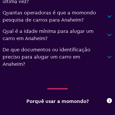
última vez?
Quantas operadoras é que a momondo
pesquisa de carros para Anaheim?
Qual é a idade mínima para alugar um
carro em Anaheim?
De que documentos ou identificação
preciso para alugar um carro em
Anaheim?
Porquê usar a momondo?