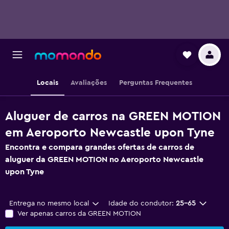
Locais
Avaliações
Perguntas Frequentes
Aluguer de carros na GREEN MOTION
em Aeroporto Newcastle upon Tyne
Encontra e compara grandes ofertas de carros de
aluguer da GREEN MOTION no Aeroporto Newcastle
upon Tyne
Entrega no mesmo local
Idade do condutor:
25-65
Ver apenas carros da GREEN MOTION