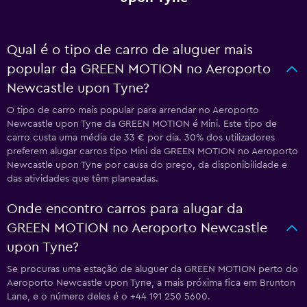
Qual é o tipo de carro de aluguer mais
popular da GREEN MOTION no Aeroporto
Newcastle upon Tyne?
O tipo de carro mais popular para arrendar no Aeroporto
Newcastle upon Tyne da GREEN MOTION é Mini. Este tipo de
carro custa uma média de 33 € por dia. 30% dos utilizadores
preferem alugar carros tipo Mini da GREEN MOTION no Aeroporto
Newcastle upon Tyne por causa do preço, da disponibilidade e
das atividades que têm planeadas.
Onde encontro carros para alugar da
GREEN MOTION no Aeroporto Newcastle
upon Tyne?
Se procuras uma estação de aluguer da GREEN MOTION perto do
Aeroporto Newcastle upon Tyne, a mais próxima fica em Brunton
Lane, e o número deles é o +44 191 250 5600.