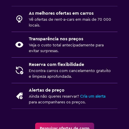
As melhores ofertas em carros
Vê ofertas de rent-a-cars em mais de 70 000
locais.
Transparência nos preços
Veja o custo total antecipadamente para
evitar surpresas.
Reserva com flexibilidade
Encontra carros com cancelamento gratuito
e limpeza aprofundada.
Alertas de preço
Ainda não queres reservar?
Cria um alerta
para acompanhares os preços.
Pesquisar ofertas de carro