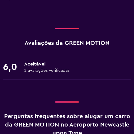
Avaliações da GREEN MOTION
Aceitável
6,0
2 avaliações verificadas
Perguntas frequentes sobre alugar um carro
da GREEN MOTION no Aeroporto Newcastle
upon Tyne