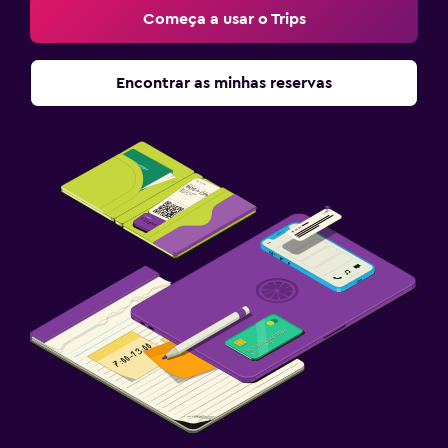
Começa a usar o Trips
Encontrar as minhas reservas