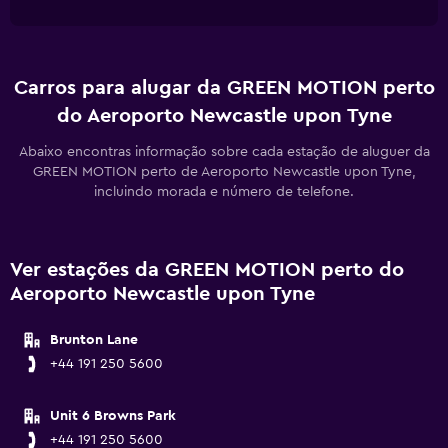
Carros para alugar da GREEN MOTION perto
do Aeroporto Newcastle upon Tyne
Abaixo encontras informação sobre cada estação de aluguer da
GREEN MOTION perto de Aeroporto Newcastle upon Tyne,
incluindo morada e número de telefone.
Ver estações da GREEN MOTION perto do
Aeroporto Newcastle upon Tyne
Brunton Lane
+44 191 250 5600
Unit 6 Browns Park
+44 191 250 5600