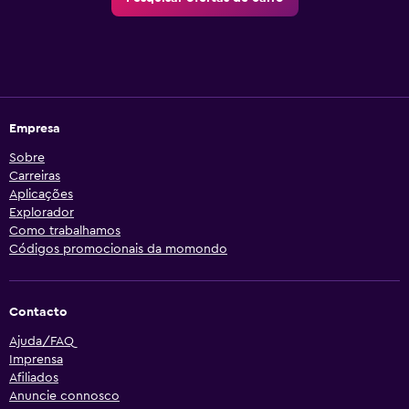
Empresa
Sobre
Carreiras
Aplicações
Explorador
Como trabalhamos
Códigos promocionais da momondo
Contacto
Ajuda/FAQ
Imprensa
Afiliados
Anuncie connosco