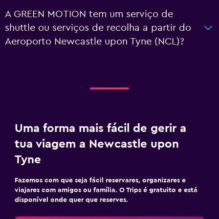
A GREEN MOTION tem um serviço de
shuttle ou serviços de recolha a partir do
Aeroporto Newcastle upon Tyne (NCL)?
Uma forma mais fácil de gerir a
tua viagem a Newcastle upon
Tyne
Fazemos com que seja fácil reservares, organizares e
viajares com amigos ou família. O Trips é gratuito e está
disponível onde quer que reserves.