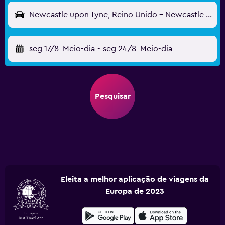
Newcastle upon Tyne, Reino Unido - Newcastle (NCL)
seg 17/8
Meio-dia
-
seg 24/8
Meio-dia
Pesquisar
Eleita a melhor aplicação de viagens da
Europa de 2023