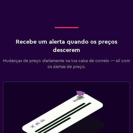
Recebe um alerta quando os preços
descerem
Mudanças de preço diariamente na tua caixa de correio — só com
os Alertas de preço.