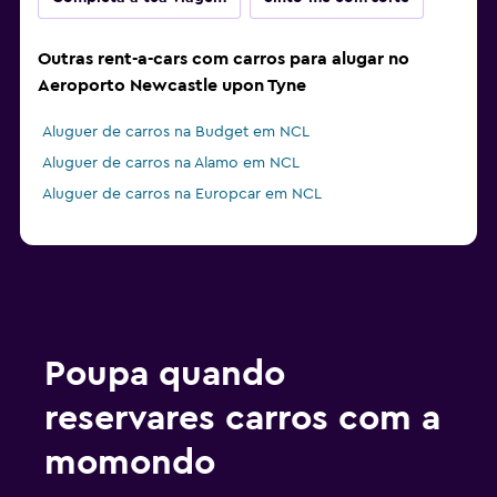
Outras rent-a-cars com carros para alugar no
Aeroporto Newcastle upon Tyne
Aluguer de carros na Budget em NCL
Aluguer de carros na Alamo em NCL
Aluguer de carros na Europcar em NCL
Poupa quando
reservares carros com a
momondo