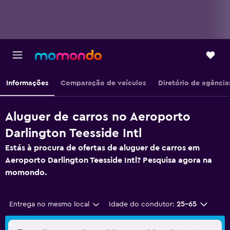
Informações
Comparação de veículos
Diretório de agência
Aluguer de carros no Aeroporto
Darlington Teesside Intl
Estás à procura de ofertas de aluguer de carros em
Aeroporto Darlington Teesside Intl? Pesquisa agora na
momondo.
Entrega no mesmo local
Idade do condutor:
25-65