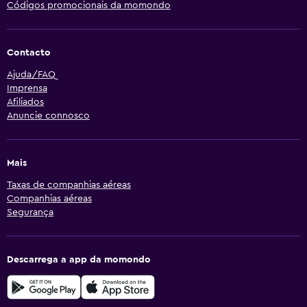
Códigos promocionais da momondo
Contacto
Ajuda/FAQ
Imprensa
Afiliados
Anuncie connosco
Mais
Taxas de companhias aéreas
Companhias aéreas
Segurança
Descarrega a app da momondo