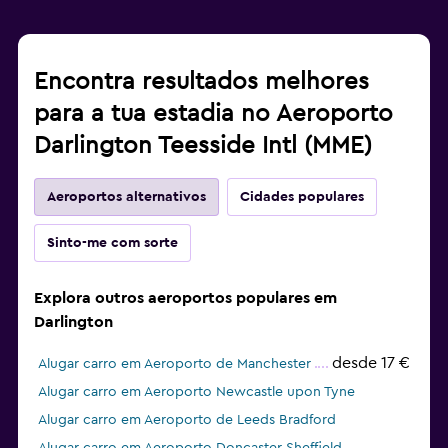
Encontra resultados melhores
para a tua estadia no Aeroporto
Darlington Teesside Intl (MME)
Aeroportos alternativos
Cidades populares
Sinto-me com sorte
Explora outros aeroportos populares em
Darlington
desde 17 €
Alugar carro em Aeroporto de Manchester
Alugar carro em Aeroporto Newcastle upon Tyne
Alugar carro em Aeroporto de Leeds Bradford