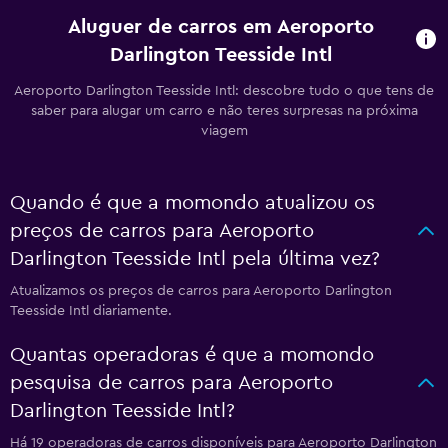
Aluguer de carros em Aeroporto
Darlington Teesside Intl
Aeroporto Darlington Teesside Intl: descobre tudo o que tens de
saber para alugar um carro e não teres surpresas na próxima
viagem
Quando é que a momondo atualizou os
preços de carros para Aeroporto
Darlington Teesside Intl pela última vez?
Atualizamos os preços de carros para Aeroporto Darlington
Teesside Intl diariamente.
Quantas operadoras é que a momondo
pesquisa de carros para Aeroporto
Darlington Teesside Intl?
Há 19 operadoras de carros disponíveis para Aeroporto Darlington