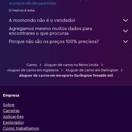
os preços não são garantidos
.
O motivo é este:
A momondo não é o vendedor
Agregamos mesmo muitos dados para
encontrares o que procuras
Porque não são os preços 100% precisos?
Carros
Aluguer de carros no Reino Unido
Aluguer de carros em Inglaterra
Aluguer de carros em Darlington
Aluguer de carros em Aeroporto Darlington Teesside Intl
Empresa
Sobre
Carreiras
Aplicações
Explorador
Como trabalhamos