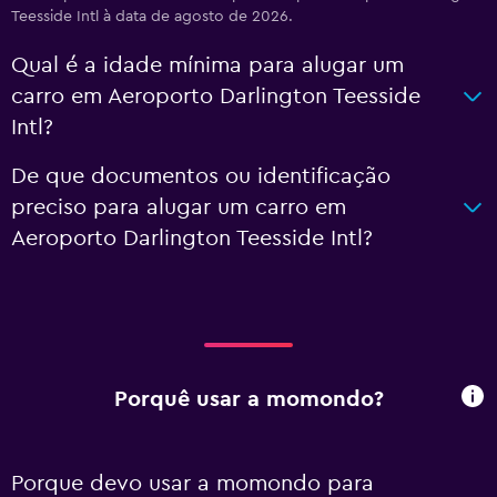
Teesside Intl à data de agosto de 2026.
Qual é a idade mínima para alugar um
carro em Aeroporto Darlington Teesside
Intl?
De que documentos ou identificação
preciso para alugar um carro em
Aeroporto Darlington Teesside Intl?
Porquê usar a momondo?
Porque devo usar a momondo para