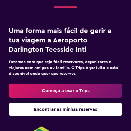
Uma forma mais fácil de gerir a
tua viagem a Aeroporto
Darlington Teesside Intl
Fazemos com que seja fácil reservares, organizares e
viajares com amigos ou família. O Trips é gratuito e está
disponível onde quer que reserves.
Começa a usar o Trips
Encontrar as minhas reservas