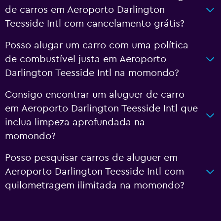
de carros em Aeroporto Darlington
Teesside Intl com cancelamento grátis?
Posso alugar um carro com uma política
de combustível justa em Aeroporto
Darlington Teesside Intl na momondo?
Consigo encontrar um aluguer de carro
em Aeroporto Darlington Teesside Intl que
inclua limpeza aprofundada na
momondo?
Posso pesquisar carros de aluguer em
Aeroporto Darlington Teesside Intl com
quilometragem ilimitada na momondo?