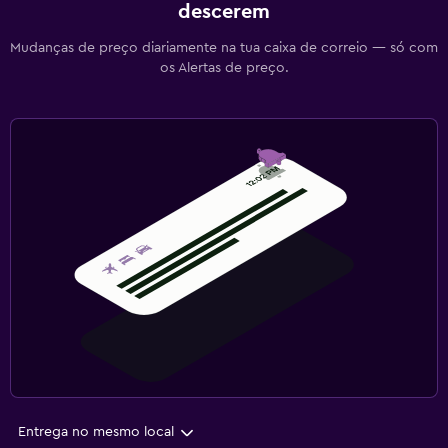
descerem
Mudanças de preço diariamente na tua caixa de correio — só com
os Alertas de preço.
Entrega no mesmo local