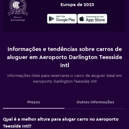
Europa de 2023
Informações e tendências sobre carros de
aluguer em Aeroporto Darlington Teesside
Intl
Informações úteis para reservares o carro de aluguer ideal em
Aeroporto Darlington Teesside Intl
Preços
Outras informações
Qual é a melhor altura para alugar carro no Aeroporto
Teesside Intl?