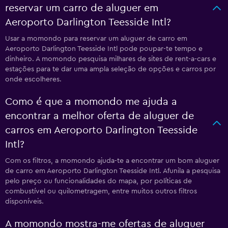
reservar um carro de aluguer em
Aeroporto Darlington Teesside Intl?
Usar a momondo para reservar um aluguer de carro em
Aeroporto Darlington Teesside Intl pode poupar-te tempo e
dinheiro. A momondo pesquisa milhares de sites de rent-a-cars e
estações para te dar uma ampla seleção de opções e carros por
onde escolheres.
Como é que a momondo me ajuda a
encontrar a melhor oferta de aluguer de
carros em Aeroporto Darlington Teesside
Intl?
Com os filtros, a momondo ajuda-te a encontrar um bom aluguer
de carro em Aeroporto Darlington Teesside Intl. Afunila a pesquisa
pelo preço ou funcionalidades do mapa, por políticas de
combustível ou quilometragem, entre muitos outros filtros
disponíveis.
A momondo mostra-me ofertas de aluguer