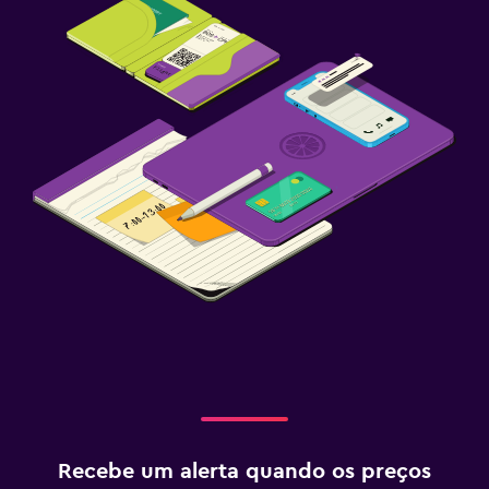
Recebe um alerta quando os preços