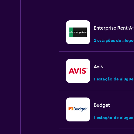
Enterprise Rent-A
2 estações de alugu
Avis
1 estação de alugue
Budget
1 estação de alugue