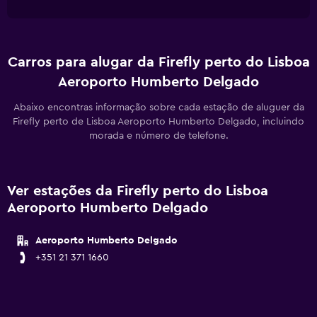
Carros para alugar da Firefly perto do Lisboa
Aeroporto Humberto Delgado
Abaixo encontras informação sobre cada estação de aluguer da
Firefly perto de Lisboa Aeroporto Humberto Delgado, incluindo
morada e número de telefone.
Ver estações da Firefly perto do Lisboa
Aeroporto Humberto Delgado
Aeroporto Humberto Delgado
+351 21 371 1660