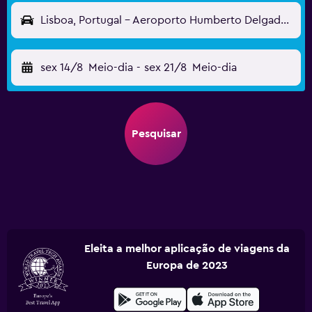
Lisboa, Portugal - Aeroporto Humberto Delgado (LIS)
sex 14/8
Meio-dia
-
sex 21/8
Meio-dia
Pesquisar
Eleita a melhor aplicação de viagens da
Europa de 2023