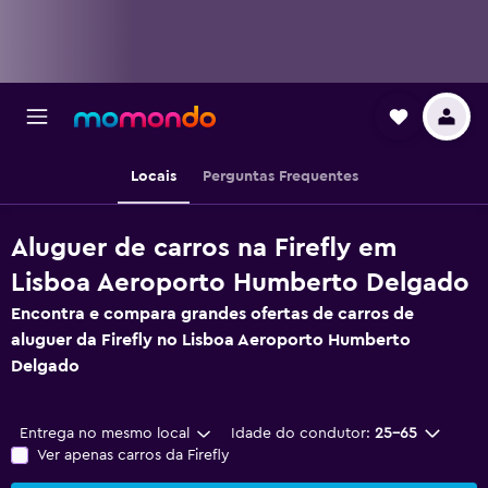
Locais
Perguntas Frequentes
Aluguer de carros na Firefly em
Lisboa Aeroporto Humberto Delgado
Encontra e compara grandes ofertas de carros de
aluguer da Firefly no Lisboa Aeroporto Humberto
Delgado
Entrega no mesmo local
Idade do condutor:
25-65
Ver apenas carros da Firefly