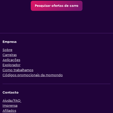
Pesquisar ofertas de carro
Empresa
Sobre
Carreiras
Aplicações
Explorador
Como trabalhamos
Códigos promocionais da momondo
Contacto
Ajuda/FAQ
Imprensa
Afiliados