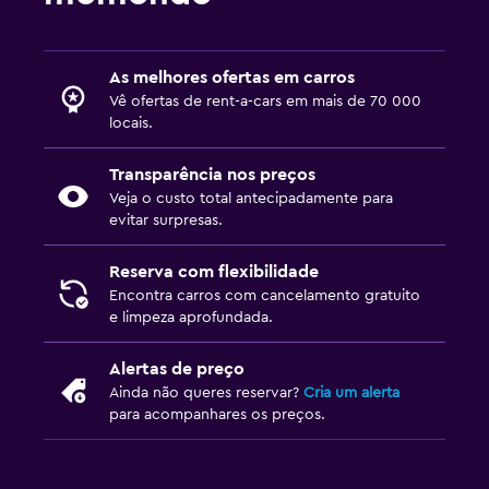
As melhores ofertas em carros
Vê ofertas de rent-a-cars em mais de 70 000
locais.
Transparência nos preços
Veja o custo total antecipadamente para
evitar surpresas.
Reserva com flexibilidade
Encontra carros com cancelamento gratuito
e limpeza aprofundada.
Alertas de preço
Ainda não queres reservar?
Cria um alerta
para acompanhares os preços.