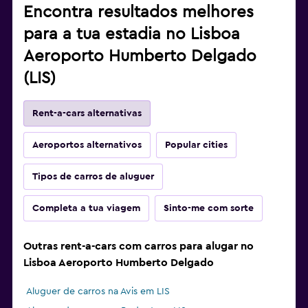
Encontra resultados melhores
para a tua estadia no Lisboa
Aeroporto Humberto Delgado
(LIS)
Rent-a-cars alternativas
Aeroportos alternativos
Popular cities
Tipos de carros de aluguer
Completa a tua viagem
Sinto-me com sorte
Outras rent-a-cars com carros para alugar no
Lisboa Aeroporto Humberto Delgado
Aluguer de carros na Avis em LIS