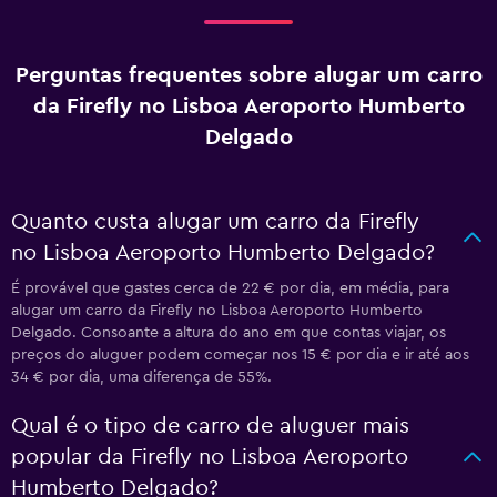
Perguntas frequentes sobre alugar um carro
da Firefly no Lisboa Aeroporto Humberto
Delgado
Quanto custa alugar um carro da Firefly
no Lisboa Aeroporto Humberto Delgado?
É provável que gastes cerca de 22 € por dia, em média, para
alugar um carro da Firefly no Lisboa Aeroporto Humberto
Delgado. Consoante a altura do ano em que contas viajar, os
preços do aluguer podem começar nos 15 € por dia e ir até aos
34 € por dia, uma diferença de 55%.
Qual é o tipo de carro de aluguer mais
popular da Firefly no Lisboa Aeroporto
Humberto Delgado?