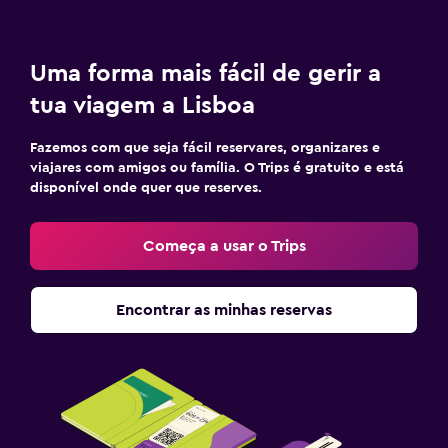
Uma forma mais fácil de gerir a
tua viagem a Lisboa
Fazemos com que seja fácil reservares, organizares e
viajares com amigos ou família. O Trips é gratuito e está
disponível onde quer que reserves.
Começa a usar o Trips
Encontrar as minhas reservas