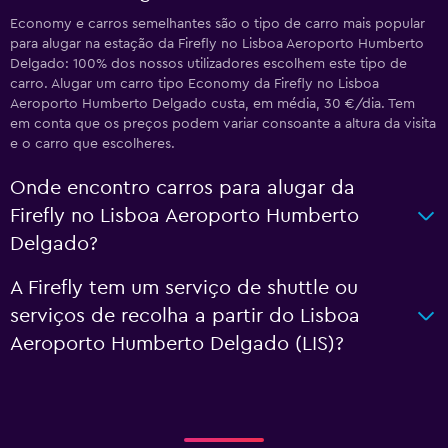
Economy e carros semelhantes são o tipo de carro mais popular
para alugar na estação da Firefly no Lisboa Aeroporto Humberto
Delgado: 100% dos nossos utilizadores escolhem este tipo de
carro. Alugar um carro tipo Economy da Firefly no Lisboa
Aeroporto Humberto Delgado custa, em média, 30 €/dia. Tem
em conta que os preços podem variar consoante a altura da visita
e o carro que escolheres.
Onde encontro carros para alugar da
Firefly no Lisboa Aeroporto Humberto
Delgado?
A Firefly tem um serviço de shuttle ou
serviços de recolha a partir do Lisboa
Aeroporto Humberto Delgado (LIS)?