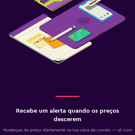
Recebe um alerta quando os preços
descerem
Mudanças de preço diariamente na tua caixa de correio — só com