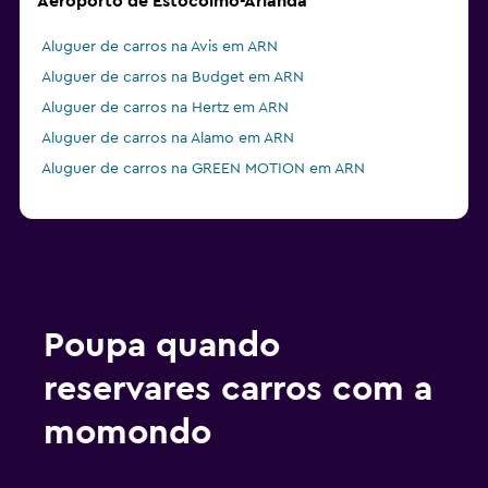
Aeroporto de Estocolmo-Arlanda
Aluguer de carros na Avis em ARN
Aluguer de carros na Budget em ARN
Aluguer de carros na Hertz em ARN
Aluguer de carros na Alamo em ARN
Aluguer de carros na GREEN MOTION em ARN
Poupa quando
reservares carros com a
momondo