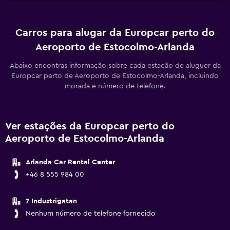
Carros para alugar da Europcar perto do
Aeroporto de Estocolmo-Arlanda
Abaixo encontras informação sobre cada estação de aluguer da
Europcar perto de Aeroporto de Estocolmo-Arlanda, incluindo
morada e número de telefone.
Ver estações da Europcar perto do
Aeroporto de Estocolmo-Arlanda
Arlanda Car Rental Center
+46 8 555 984 00
7 Industrigatan
Nenhum número de telefone fornecido