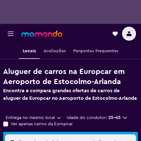
Locais
Avaliações
Perguntas Frequentes
Aluguer de carros na Europcar em
Aeroporto de Estocolmo-Arlanda
Encontra e compara grandes ofertas de carros de
aluguer da Europcar no Aeroporto de Estocolmo-Arlanda
Entrega no mesmo local
Idade do condutor:
25-65
Ver apenas carros da Europcar