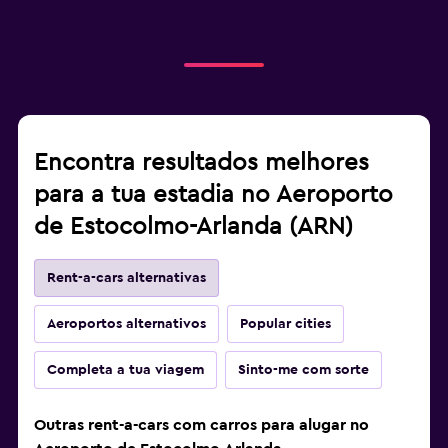
Encontra resultados melhores
para a tua estadia no Aeroporto
de Estocolmo-Arlanda (ARN)
Rent-a-cars alternativas
Aeroportos alternativos
Popular cities
Completa a tua viagem
Sinto-me com sorte
Outras rent-a-cars com carros para alugar no