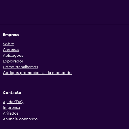
Empresa
Sobre
Carreiras
Aplicações
Explorador
Como trabalhamos
Códigos promocionais da momondo
Contacto
Ajuda/FAQ
Imprensa
Afiliados
Anuncie connosco