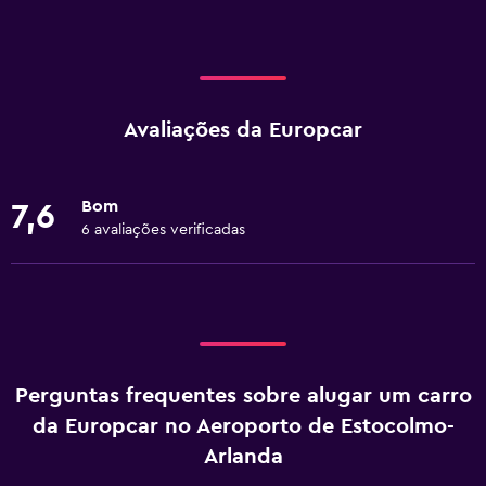
Avaliações da Europcar
Bom
7,6
6 avaliações verificadas
Perguntas frequentes sobre alugar um carro
da Europcar no Aeroporto de Estocolmo-
Arlanda