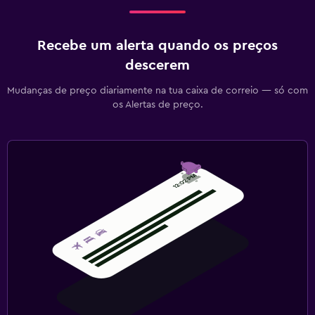
Recebe um alerta quando os preços
descerem
Mudanças de preço diariamente na tua caixa de correio — só com
os Alertas de preço.