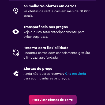
As melhores ofertas em carros
Vê ofertas de rent-a-cars em mais de 70 000
locais.
Transparência nos preços
Veja o custo total antecipadamente para
evitar surpresas.
Reserva com flexibilidade
Encontra carros com cancelamento gratuito
e limpeza aprofundada.
Alertas de preço
Ainda não queres reservar?
Cria um alerta
para acompanhares os preços.
Pesquisar ofertas de carro