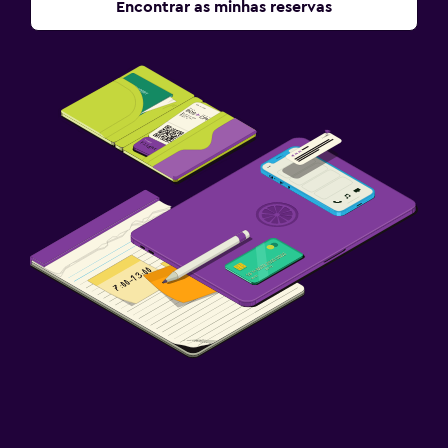
Encontrar as minhas reservas