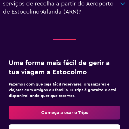
serviços de recolha a partir do Aeroporto
de Estocolmo-Arlanda (ARN)?
Uma forma mais fácil de gerir a
tua viagem a Estocolmo
Fazemos com que seja fácil reservares, organizares e
viajares com amigos ou família. O Trips é gratuito e está
disponível onde quer que reserves.
Começa a usar o Trips