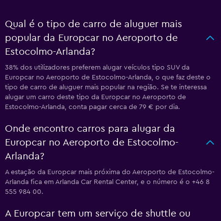
Qual é o tipo de carro de aluguer mais
popular da Europcar no Aeroporto de
Estocolmo-Arlanda?
38% dos utilizadores preferem alugar veículos tipo SUV da
Europcar no Aeroporto de Estocolmo-Arlanda, o que faz deste o
tipo de carro de aluguer mais popular na região. Se te interessa
alugar um carro deste tipo da Europcar no Aeroporto de
Estocolmo-Arlanda, conta pagar cerca de 79 € por dia.
Onde encontro carros para alugar da
Europcar no Aeroporto de Estocolmo-
Arlanda?
A estação da Europcar mais próxima do Aeroporto de Estocolmo-
Arlanda fica em Arlanda Car Rental Center, e o número é o +46 8
555 984 00.
A Europcar tem um serviço de shuttle ou