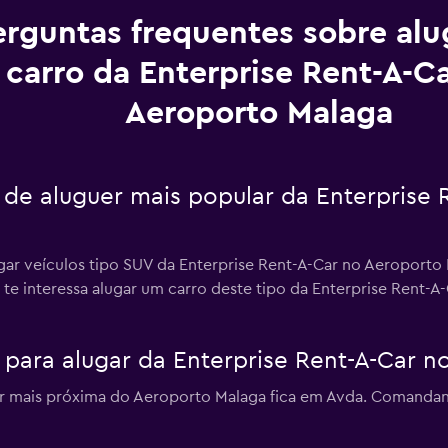
erguntas frequentes sobre al
carro da Enterprise Rent-A-C
Aeroporto Malaga
o de aluguer mais popular da Enterprise
gar veículos tipo SUV da Enterprise Rent-A-Car no Aeroporto M
e te interessa alugar um carro deste tipo da Enterprise Rent-
para alugar da Enterprise Rent-A-Car n
ar mais próxima do Aeroporto Malaga fica em Avda. Comandan