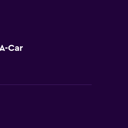
-A-Car