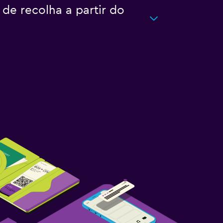
 de recolha a partir do