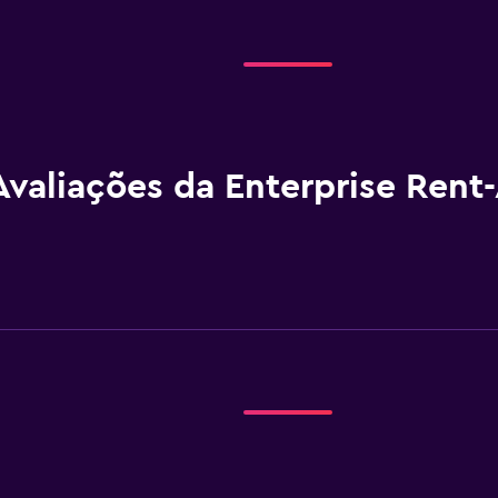
Avaliações da Enterprise Rent