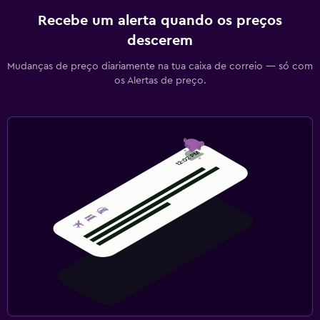
Recebe um alerta quando os preços
descerem
Mudanças de preço diariamente na tua caixa de correio — só com
os Alertas de preço.