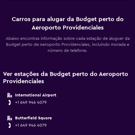
Carros para alugar da Budget perto do
Aeroporto Providenciales
Abaixo encontras informação sobre cada estação de aluguer da
Budget perto de Aeroporto Providenciales, incluindo morada e
número de telefone.
Ver estações da Budget perto do Aeroporto
Providenciales
International Airport
+1 649 946 4079
Butterfield Square
+1 649 946 4079