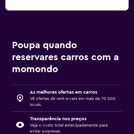
Poupa quando
reservares carros com a
momondo
As melhores ofertas em carros
Vê ofertas de rent-a-cars em mais de 70 000
locais.
Transparência nos preços
Veja o custo total antecipadamente para
evitar surpresas.