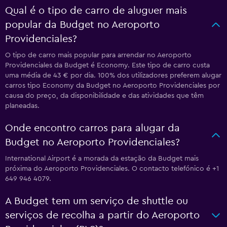
Qual é o tipo de carro de aluguer mais
popular da Budget no Aeroporto
Providenciales?
O tipo de carro mais popular para arrendar no Aeroporto
Providenciales da Budget é Economy. Este tipo de carro custa
uma média de 43 € por dia. 100% dos utilizadores preferem alugar
carros tipo Economy da Budget no Aeroporto Providenciales por
causa do preço, da disponibilidade e das atividades que têm
planeadas.
Onde encontro carros para alugar da
Budget no Aeroporto Providenciales?
International Airport é a morada da estação da Budget mais
próxima do Aeroporto Providenciales. O contacto telefónico é +1
649 946 4079.
A Budget tem um serviço de shuttle ou
serviços de recolha a partir do Aeroporto