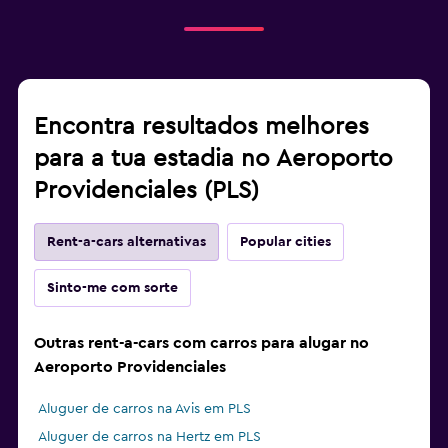
Encontra resultados melhores
para a tua estadia no Aeroporto
Providenciales (PLS)
Rent-a-cars alternativas
Popular cities
Sinto-me com sorte
Outras rent-a-cars com carros para alugar no
Aeroporto Providenciales
Aluguer de carros na Avis em PLS
Aluguer de carros na Hertz em PLS