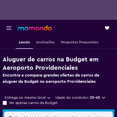
Locais
Avaliações
Perguntas Frequentes
Aluguer de carros na Budget em
Aeroporto Providenciales
Encontra e compara grandes ofertas de carros de
aluguer da Budget no Aeroporto Providenciales
Entrega no mesmo local
Idade do condutor:
25-65
Ver apenas carros da Budget