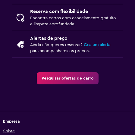
Reserva com flexibilidade
Encontra carros com cancelamento gratuito
e limpeza aprofundada.
Alertas de preço
Ainda não queres reservar?
Cria um alerta
para acompanhares os preços.
Pesquisar ofertas de carro
Empresa
Sobre