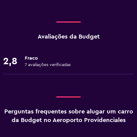
Avaliações da Budget
Fraco
2,8
7 avaliações verificadas
Perguntas frequentes sobre alugar um carro
da Budget no Aeroporto Providenciales