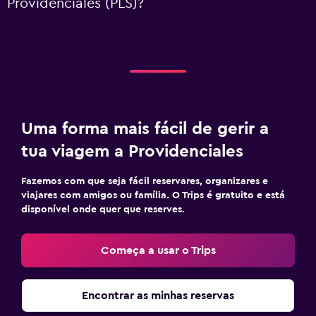
Providenciales (PLS)?
Uma forma mais fácil de gerir a
tua viagem a Providenciales
Fazemos com que seja fácil reservares, organizares e
viajares com amigos ou família. O Trips é gratuito e está
disponível onde quer que reserves.
Começa a usar o Trips
Encontrar as minhas reservas