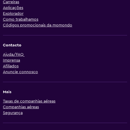
Carreiras
Aplicações
Explorador
Como trabalhamos
Códigos promocionais da momondo
Contacto
Ajuda/FAQ
Imprensa
Afiliados
Anuncie connosco
Mais
Taxas de companhias aéreas
Companhias aéreas
Segurança