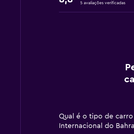
5 avaliações verificadas
P
ca
Qual é o tipo de carr
Internacional do Bahra