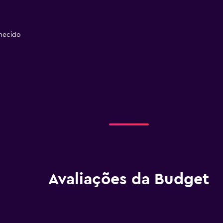
necido
Avaliações da Budget