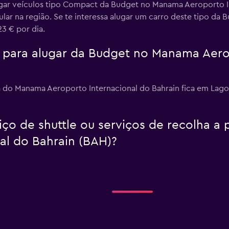
gar veículos tipo Compact da Budget no Manama Aeroporto In
ular na região. Se te interessa alugar um carro deste tipo d
3 € por dia.
 para alugar da Budget no Manama Aero
 do Manama Aeroporto Internacional do Bahrain fica em Lagoo
ço de shuttle ou serviços de recolha a
al do Bahrain (BAH)?