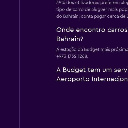
39% dos utilizadores preferem alu
tipo de carro de aluguer mais pop
do Bahrain, conta pagar cerca de 2
Onde encontro carros
Bahrain?
A estação da Budget mais próxima
+973 1732 1268.
A Budget tem um servi
Aeroporto Internacion