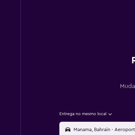
Mudan
Entrega no mesmo local