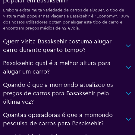
popular em Basaksehir?
Embora exista muita variedade de carros de aluguer, o tipo de
viatura mais popular nas viagens a Basaksehir é "Economy". 100%
dos nossos utilizadores optam por alugar este tipo de carro e
encontram preços médios de 42 €/dia.
Quem visita Basaksehir costuma alugar
carro durante quanto tempo?
Basaksehir: qual é a melhor altura para
alugar um carro?
Quando é que a momondo atualizou os
preços de carros para Basaksehir pela
última vez?
Quantas operadoras é que a momondo
pesquisa de carros para Basaksehir?