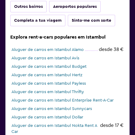
Outros bairros
Aeroportos populares
Completa a tua viagem
Sinto-me com sorte
Explora rent-a-cars populares em Istambul
desde 38 €
Aluguer de carros em Istambul Alamo
Aluguer de carros em Istambul Avis
Aluguer de carros em Istambul Budget
Aluguer de carros em Istambul Hertz
Aluguer de carros em Istambul Payless
Aluguer de carros em Istambul Thrifty
Aluguer de carros em Istambul Enterprise Rent-A-Car
Aluguer de carros em Istambul Sunnycars
Aluguer de carros em Istambul Dollar
desde 17 €
Aluguer de carros em Istambul Nokta Rent A
Car