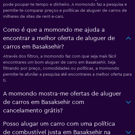
pode poupar-te tempo e dinheiro. A momondo faz a pesquisa e
permite-te comparar preços e políticas de aluguer de carros de
milhares de sites de rent-a-cars.
Como é que a momondo me ajuda a
encontrar a melhor oferta de aluguer de
carros em Basaksehir?
Através dos filtros, a momondo faz com que seja mais fácil
encontrares um bom aluguer de carro em Basaksehir. Seja
filtrando por preço, comodidades ou políticas, a momondo
permite-te afunilar a pesquisa até encontrares a melhor oferta para
ti.
A momondo mostra-me ofertas de aluguer
de carros em Basaksehir com
cancelamento grátis?
Posso alugar um carro com uma política
de combustível justa em Basaksehir na