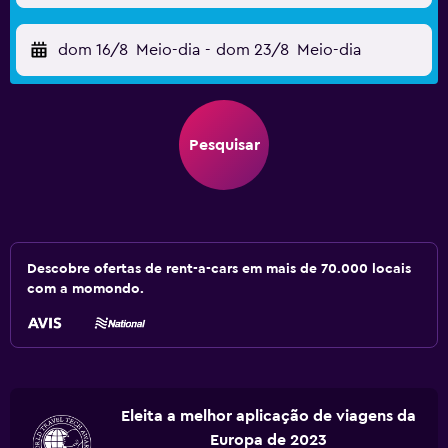
dom 16/8
Meio-dia
-
dom 23/8
Meio-dia
Pesquisar
Descobre ofertas de rent-a-cars em mais de 70.000 locais
com a momondo.
Eleita a melhor aplicação de viagens da
Europa de 2023