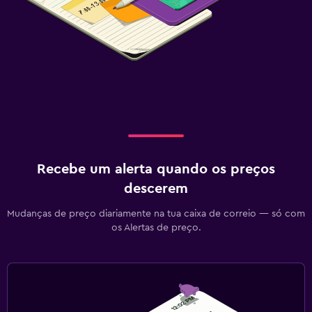
Recebe um alerta quando os preços
descerem
Mudanças de preço diariamente na tua caixa de correio — só com
os Alertas de preço.