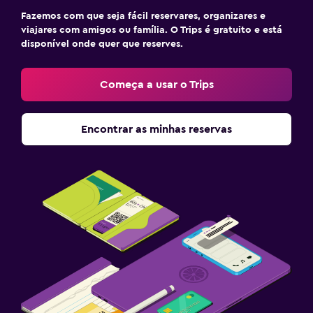
Fazemos com que seja fácil reservares, organizares e
viajares com amigos ou família. O Trips é gratuito e está
disponível onde quer que reserves.
Começa a usar o Trips
Encontrar as minhas reservas