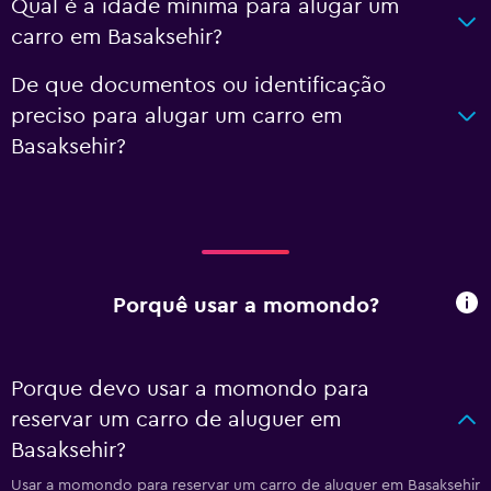
Qual é a idade mínima para alugar um
carro em Basaksehir?
De que documentos ou identificação
preciso para alugar um carro em
Basaksehir?
Porquê usar a momondo?
Porque devo usar a momondo para
reservar um carro de aluguer em
Basaksehir?
Usar a momondo para reservar um carro de aluguer em Basaksehir