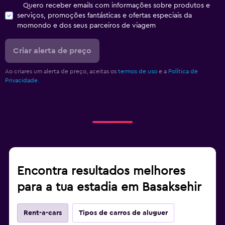
Quero receber emails com informações sobre produtos e
serviços, promoções fantásticas e ofertas especiais da
momondo e dos seus parceiros de viagem
Criar alerta de preço
Ao criares um alerta de preço, aceitas os
termos de uso
e a
Política de
Privacidade.
Encontra resultados melhores
para a tua estadia em Basaksehir
Rent-a-cars
Tipos de carros de aluguer