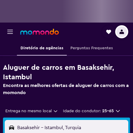
Diretório de agências
Perguntas Frequentes
Aluguer de carros em Basaksehir,
Istambul
Encontra as melhores ofertas de aluguer de carros com a
momondo
Entrega no mesmo local
Idade do condutor:
25-65
Basaksehir - Istambul, Turquia