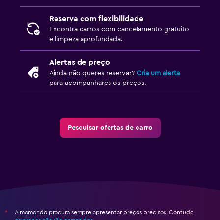
Reserva com flexibilidade
Encontra carros com cancelamento gratuito
e limpeza aprofundada.
Alertas de preço
Ainda não queres reservar?
Cria um alerta
para acompanhares os preços.
Pesquisar ofertas de carro
A momondo procura sempre apresentar preços precisos. Contudo,
*