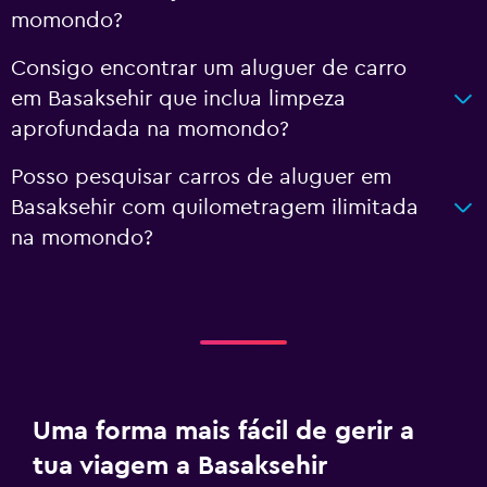
momondo?
Consigo encontrar um aluguer de carro
em Basaksehir que inclua limpeza
aprofundada na momondo?
Posso pesquisar carros de aluguer em
Basaksehir com quilometragem ilimitada
na momondo?
Uma forma mais fácil de gerir a
tua viagem a Basaksehir