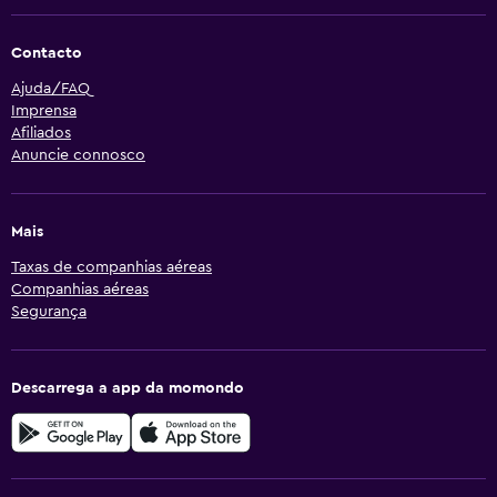
Contacto
Ajuda/FAQ
Imprensa
Afiliados
Anuncie connosco
Mais
Taxas de companhias aéreas
Companhias aéreas
Segurança
Descarrega a app da momondo