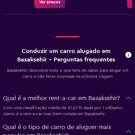
Ver preços
V
Conduzir um carro alugado em
Basaksehir - Perguntas frequentes
Basaksehir: descobre tudo o que tens de saber para alugar um
carro e não teres surpresas na próxima viagem
Qual é a melhor rent-a-car em Basaksehir?
Com uma classificação média de 10,0/10 dada por 1 utilizador,
Alamo é a rent-a-car mais bem cotada em Basaksehir.
Qual é o tipo de carro de aluguer mais