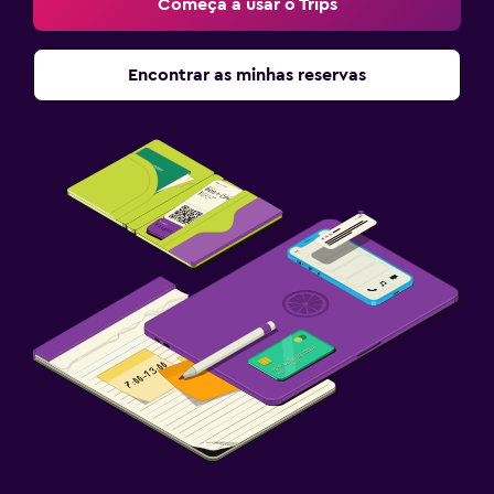
Começa a usar o Trips
Encontrar as minhas reservas