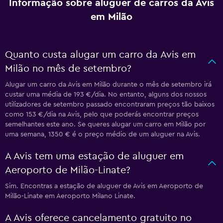
Informação sobre aluguer de carros da Avis
em Milão
Quanto custa alugar um carro da Avis em
Milão no mês de setembro?
Alugar um carro da Avis em Milão durante o mês de setembro irá
custar uma média de 193 €/dia. No entanto, alguns dos nossos
utilizadores de setembro passado encontraram preços tão baixos
como 153 €/dia na Avis, pelo que poderás encontrar preços
semelhantes este ano. Se queres alugar um carro em Milão por
uma semana, 1350 € é o preço médio de um aluguer na Avis.
A Avis tem uma estação de aluguer em
Aeroporto de Milão-Linate?
Sim. Encontras a estação de aluguer de Avis em Aeroporto de
Milão-Linate em Aeroporto Milano Linate.
A Avis oferece cancelamento gratuito no