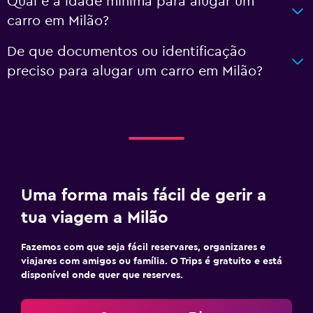
Qual é a idade mínima para alugar um
carro em Milão?
De que documentos ou identificação
preciso para alugar um carro em Milão?
Uma forma mais fácil de gerir a
tua viagem a Milão
Fazemos com que seja fácil reservares, organizares e
viajares com amigos ou família. O Trips é gratuito e está
disponível onde quer que reserves.