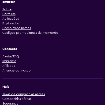
Empresa
Sobre
Carreiras
Aplicações
Explorador
Como trabalhamos
Códigos promocionais da momondo
Contacto
Ajuda/FAQ
Imprensa
Afiliados
Anuncie connosco
Mais
Taxas de companhias aéreas
Companhias aéreas
Segurança