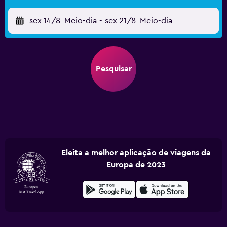
sex 14/8
Meio-dia
-
sex 21/8
Meio-dia
Pesquisar
Eleita a melhor aplicação de viagens da
Europa de 2023