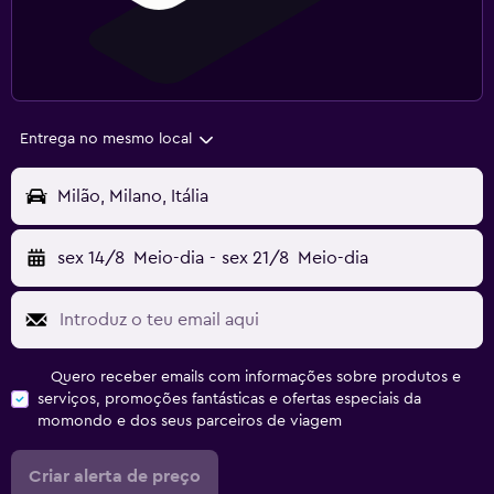
Entrega no mesmo local
Milão, Milano, Itália
sex 14/8
Meio-dia
-
sex 21/8
Meio-dia
Quero receber emails com informações sobre produtos e
serviços, promoções fantásticas e ofertas especiais da
momondo e dos seus parceiros de viagem
Criar alerta de preço