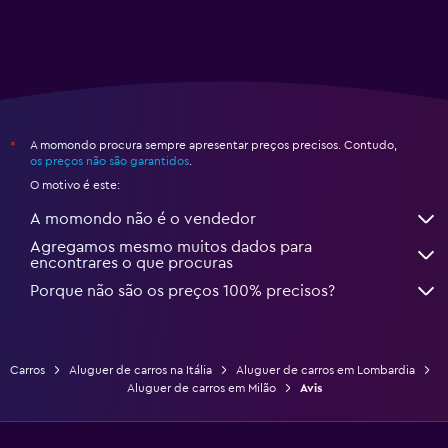
A momondo procura sempre apresentar preços precisos. Contudo,
*
os preços não são garantidos
.
O motivo é este:
A momondo não é o vendedor
Agregamos mesmo muitos dados para
encontrares o que procuras
Porque não são os preços 100% precisos?
Carros
Aluguer de carros na Itália
Aluguer de carros em Lombardia
Aluguer de carros em Milão
Avis