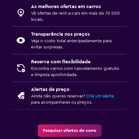
As melhores ofertas em carros
Vê ofertas de rent-a-cars em mais de 70 000
locais.
Transparência nos preços
Veja o custo total antecipadamente para
evitar surpresas.
Reserva com flexibilidade
Encontra carros com cancelamento gratuito
e limpeza aprofundada.
Alertas de preço
Ainda não queres reservar?
Cria um alerta
para acompanhares os preços.
Pesquisar ofertas de carro