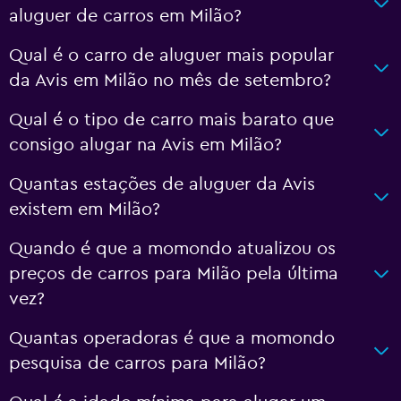
aluguer de carros em Milão?
Qual é o carro de aluguer mais popular
da Avis em Milão no mês de setembro?
Qual é o tipo de carro mais barato que
consigo alugar na Avis em Milão?
Quantas estações de aluguer da Avis
existem em Milão?
Quando é que a momondo atualizou os
preços de carros para Milão pela última
vez?
Quantas operadoras é que a momondo
pesquisa de carros para Milão?