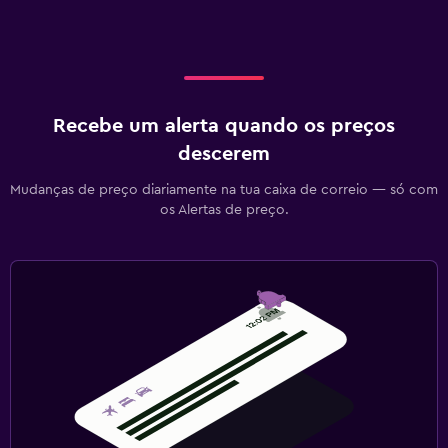
Recebe um alerta quando os preços
descerem
Mudanças de preço diariamente na tua caixa de correio — só com
os Alertas de preço.