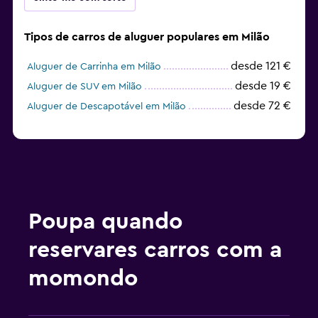
Tipos de carros de aluguer populares em Milão
desde 121 €
Aluguer de Carrinha em Milão
desde 19 €
Aluguer de SUV em Milão
desde 72 €
Aluguer de Descapotável em Milão
Poupa quando
reservares carros com a
momondo