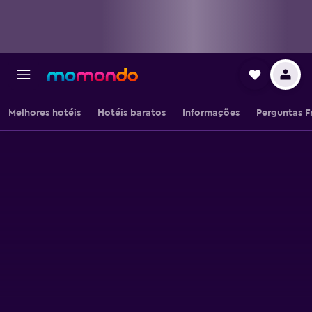
Melhores hotéis
Hotéis baratos
Informações
Perguntas F