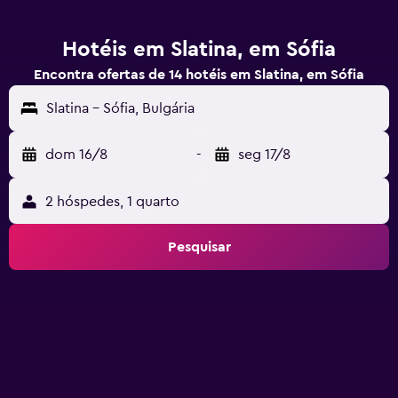
Hotéis em Slatina, em Sófia
Encontra ofertas de 14 hotéis em Slatina, em Sófia
Slatina - Sófia, Bulgária
dom 16/8
-
seg 17/8
2 hóspedes, 1 quarto
Pesquisar