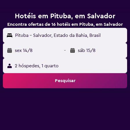
Hotéis em Pituba, em Salvador
Encontra ofertas de 16 hotéis em Pituba, em Salvador
Pituba - Salvador, Estado da Bahia, Brasil
sex 14/8
-
sáb 15/8
2 hóspedes, 1 quarto
Pesquisar