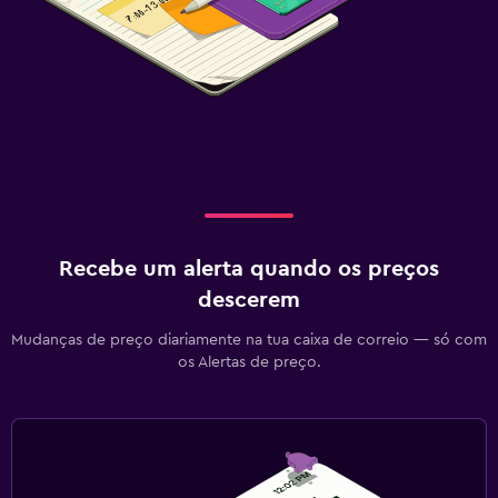
Recebe um alerta quando os preços
descerem
Mudanças de preço diariamente na tua caixa de correio — só com
os Alertas de preço.