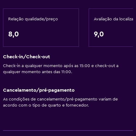
Relação qualidade/preço
Avaliação da localiza
8,0
9,0
Check-in/Check-out
Check-in a qualquer momento após as 15:00 e check-out a
qualquer momento antes das 11:00.
Cancelamento/pré-pagamento
As condições de cancelamento/pré-pagamento variam de
acordo com o tipo de quarto e fornecedor.