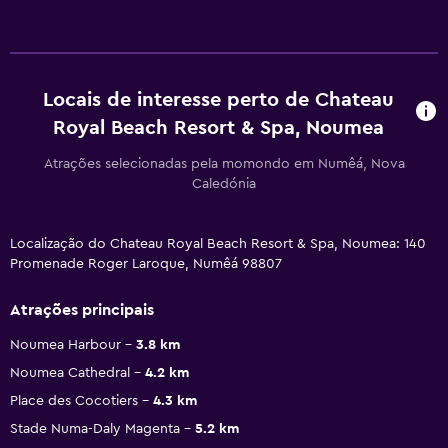
Locais de interesse perto de Chateau
Royal Beach Resort & Spa, Noumea
Atrações selecionadas pela momondo em Numêá, Nova
Caledónia
Localização do Chateau Royal Beach Resort & Spa, Noumea: 140
Promenade Roger Laroque, Numêá 98807
Atrações principais
Noumea Harbour
3.8 km
Noumea Cathedral
4.2 km
Place des Cocotiers
4.3 km
Stade Numa-Daly Magenta
5.2 km