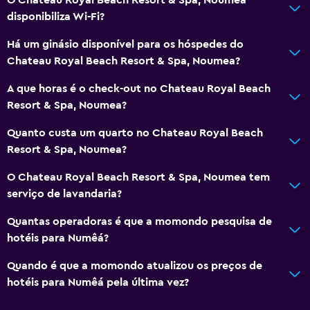
disponibiliza Wi-Fi?
Há um ginásio disponível para os hóspedes do
Chateau Royal Beach Resort & Spa, Noumea?
A que horas é o check-out no Chateau Royal Beach
Resort & Spa, Noumea?
Quanto custa um quarto no Chateau Royal Beach
Resort & Spa, Noumea?
O Chateau Royal Beach Resort & Spa, Noumea tem
serviço de lavandaria?
Quantas operadoras é que a momondo pesquisa de
hotéis para Numêá?
Quando é que a momondo atualizou os preços de
hotéis para Numêá pela última vez?