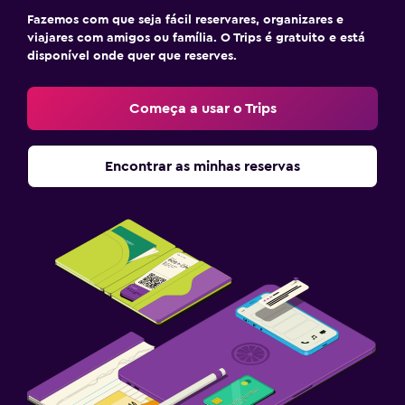
Fazemos com que seja fácil reservares, organizares e
viajares com amigos ou família. O Trips é gratuito e está
disponível onde quer que reserves.
Começa a usar o Trips
Encontrar as minhas reservas