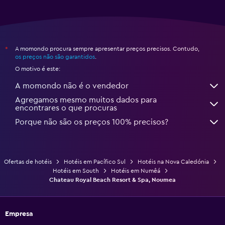
A momondo procura sempre apresentar preços precisos. Contudo,
*
os preços não são garantidos
.
O motivo é este:
A momondo não é o vendedor
Agregamos mesmo muitos dados para
encontrares o que procuras
Porque não são os preços 100% precisos?
Ofertas de hotéis
Hotéis em Pacífico Sul
Hotéis na Nova Caledónia
Hotéis em South
Hotéis em Numêá
Chateau Royal Beach Resort & Spa, Noumea
Empresa