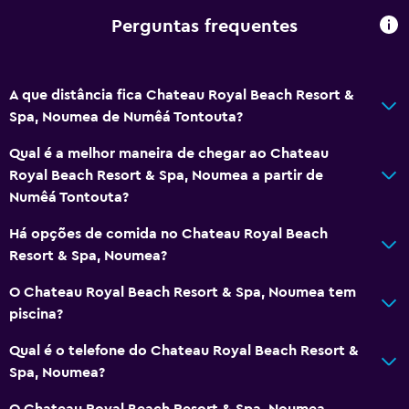
Perguntas frequentes
A que distância fica Chateau Royal Beach Resort &
Spa, Noumea de Numêá Tontouta?
Qual é a melhor maneira de chegar ao Chateau
Royal Beach Resort & Spa, Noumea a partir de
Numêá Tontouta?
Há opções de comida no Chateau Royal Beach
Resort & Spa, Noumea?
O Chateau Royal Beach Resort & Spa, Noumea tem
piscina?
Qual é o telefone do Chateau Royal Beach Resort &
Spa, Noumea?
O Chateau Royal Beach Resort & Spa, Noumea