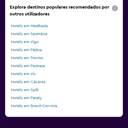
Explora destinos populares recomendados por
outros utilizadores
Hotéis em Mealhada
Hotéis em Sesimbra
Hotéis em Vigo
Hotéis em Pádua
Hotéis em Treviso
Hotéis em Pedraza
Hotéis em Vic
Hotéis em Cáceres
Hotéis em Split
Hotéis em Paraty
Hotéis em Breuil-Cervinia
Hotéis em Hurricane