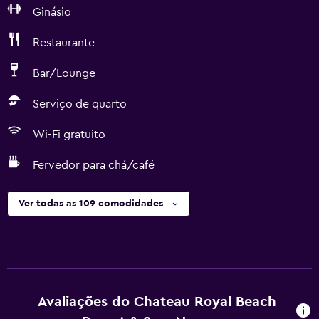
Ginásio
Restaurante
Bar/Lounge
Serviço de quarto
Wi-Fi gratuito
Fervedor para chá/café
Ver todas as 109 comodidades
Avaliações do Chateau Royal Beach