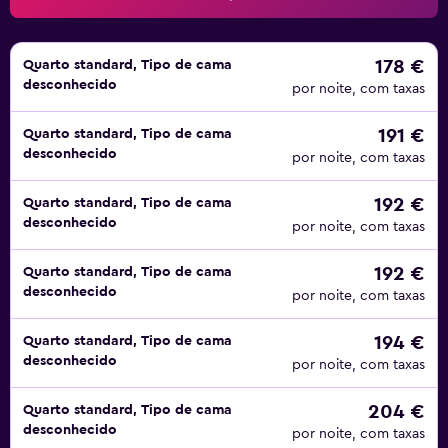
178 €
Quarto standard, Tipo de cama
desconhecido
por noite, com taxas
191 €
Quarto standard, Tipo de cama
desconhecido
por noite, com taxas
192 €
Quarto standard, Tipo de cama
desconhecido
por noite, com taxas
192 €
Quarto standard, Tipo de cama
desconhecido
por noite, com taxas
194 €
Quarto standard, Tipo de cama
desconhecido
por noite, com taxas
204 €
Quarto standard, Tipo de cama
desconhecido
por noite, com taxas