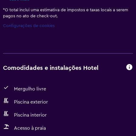
*
O total inclui uma estimativa de impostos e taxas locais a serem
pagos no ato de check-out.
Configurações de cookies
Comodidades e instalações Hotel
Mergulho livre
Piscina exterior
Piscina interior
Acesso à praia