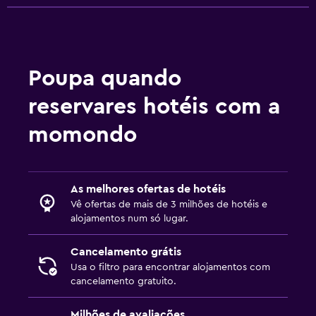
Poupa quando
reservares hotéis com a
momondo
As melhores ofertas de hotéis
Vê ofertas de mais de 3 milhões de hotéis e
alojamentos num só lugar.
Cancelamento grátis
Usa o filtro para encontrar alojamentos com
cancelamento gratuito.
Milhões de avaliações