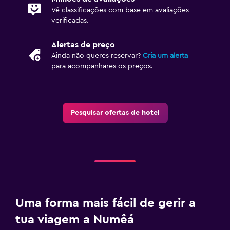
Vê classificações com base em avaliações
verificadas.
Alertas de preço
Ainda não queres reservar?
Cria um alerta
para acompanhares os preços.
Pesquisar ofertas de hotel
Uma forma mais fácil de gerir a
tua viagem a Numêá