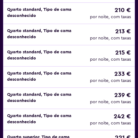
210 €
Quarto standard, Tipo de cama
desconhecido
por noite, com taxas
213 €
Quarto standard, Tipo de cama
desconhecido
por noite, com taxas
215 €
Quarto standard, Tipo de cama
desconhecido
por noite, com taxas
233 €
Quarto standard, Tipo de cama
desconhecido
por noite, com taxas
239 €
Quarto standard, Tipo de cama
desconhecido
por noite, com taxas
242 €
Quarto standard, Tipo de cama
desconhecido
por noite, com taxas
221 €
Quarto superior, Tipo de cama