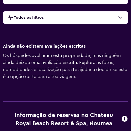
Todos os filtros
Ainda não existem avaliações escritas
Os hóspedes avaliaram esta propriedade, mas ninguém
ainda deixou uma avaliação escrita. Explora as fotos,
comodidades e localização para te ajudar a decidir se esta
é a opção certa para a tua viagem.
Informação de reservas no Chateau
Royal Beach Resort & Spa, Noumea