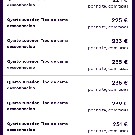
desconhecido
por noite, com taxas
225 €
Quarto superior, Tipo de cama
desconhecido
por noite, com taxas
233 €
Quarto superior, Tipo de cama
desconhecido
por noite, com taxas
235 €
Quarto superior, Tipo de cama
desconhecido
por noite, com taxas
235 €
Quarto superior, Tipo de cama
desconhecido
por noite, com taxas
239 €
Quarto superior, Tipo de cama
desconhecido
por noite, com taxas
251 €
Quarto superior, Tipo de cama
desconhecido
por noite, com taxas