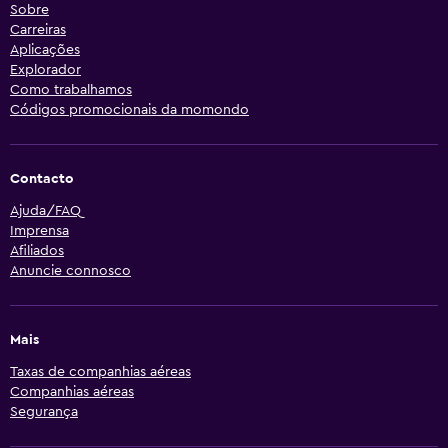
Sobre
Carreiras
Aplicações
Explorador
Como trabalhamos
Códigos promocionais da momondo
Contacto
Ajuda/FAQ
Imprensa
Afiliados
Anuncie connosco
Mais
Taxas de companhias aéreas
Companhias aéreas
Segurança