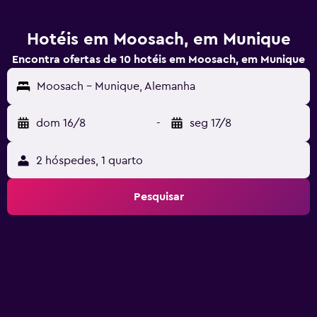
Hotéis em Moosach, em Munique
Encontra ofertas de 10 hotéis em Moosach, em Munique
Moosach - Munique, Alemanha
dom 16/8
-
seg 17/8
2 hóspedes, 1 quarto
Pesquisar