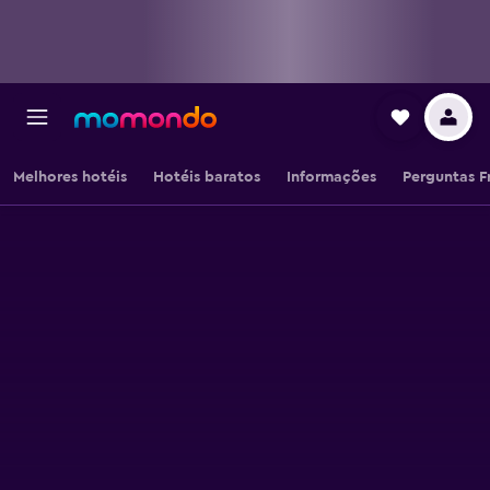
Melhores hotéis
Hotéis baratos
Informações
Perguntas F