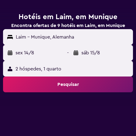
Hotéis em Laim, em Munique
Encontra ofertas de 9 hotéis em Laim, em Munique
Laim - Munique, Alemanha
sex 14/8
-
sáb 15/8
2 hóspedes, 1 quarto
Pesquisar