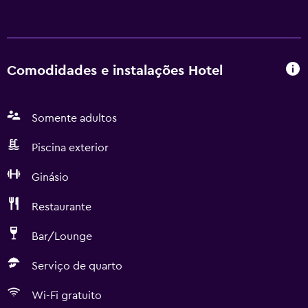
Comodidades e instalações Hotel
Somente adultos
Piscina exterior
Ginásio
Restaurante
Bar/Lounge
Serviço de quarto
Wi-Fi gratuito