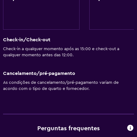
Check-in/Check-out
Check-in a qualquer momento após as 15:00 e check-out a
qualquer momento antes das 12:00.
Cancelamento/pré-pagamento
As condições de cancelamento/pré-pagamento variam de
acordo com o tipo de quarto e fornecedor.
Perguntas frequentes