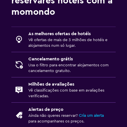
reservares hotéis com a
momondo
As melhores ofertas de hotéis
Vê ofertas de mais de 3 milhões de hotéis e
alojamentos num só lugar.
Cancelamento grátis
Usa o filtro para encontrar alojamentos com
cancelamento gratuito.
Milhões de avaliações
Vê classificações com base em avaliações
verificadas.
Alertas de preço
Ainda não queres reservar?
Cria um alerta
para acompanhares os preços.