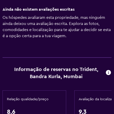
Ainda não existem avaliações escritas
Os hóspedes avaliaram esta propriedade, mas ninguém
ainda deixou uma avaliação escrita. Explora as fotos,
comodidades e localização para te ajudar a decidir se esta
é a opção certa para a tua viagem.
Informação de reservas no Trident,
Bandra Kurla, Mumbai
Relação qualidade/preço
Avaliação da localiza
8,6
9,3