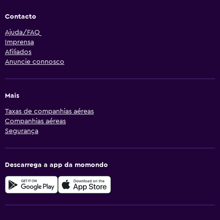
Contacto
Ajuda/FAQ
Imprensa
Afiliados
Anuncie connosco
Mais
Taxas de companhias aéreas
Companhias aéreas
Segurança
Descarrega a app da momondo