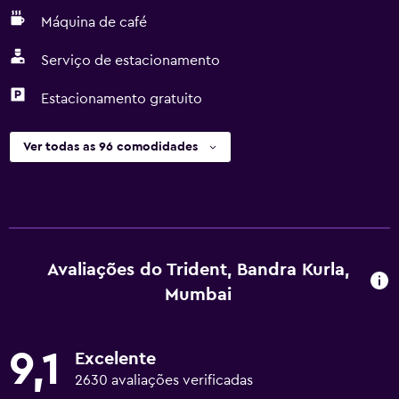
Máquina de café
Serviço de estacionamento
Estacionamento gratuito
Ver todas as 96 comodidades
Avaliações do Trident, Bandra Kurla,
Mumbai
9,1
Excelente
2630 avaliações verificadas