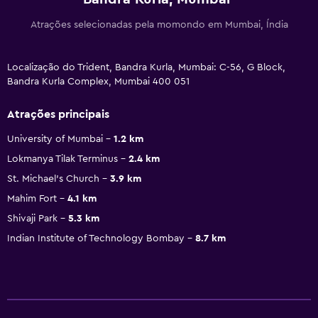
Atrações selecionadas pela momondo em Mumbai, Índia
Localização do Trident, Bandra Kurla, Mumbai: C-56, G Block,
Bandra Kurla Complex, Mumbai 400 051
Atrações principais
University of Mumbai
1.2 km
Lokmanya Tilak Terminus
2.4 km
St. Michael's Church
3.9 km
Mahim Fort
4.1 km
Shivaji Park
5.3 km
Indian Institute of Technology Bombay
8.7 km