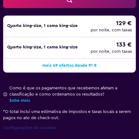
129 €
Quarto king-size, 1 cama king-size
por noite, com taxas
133 €
Quarto king-size, 1 cama king-size
por noite, com taxas
mais 49 ofertas desde 91 €
Como é que os pagamentos que recebemos afetam a
classificação e como ordenamos os resultados?
Sabe mais
*
O total inclui uma estimativa de impostos e taxas locais a serem
pagos no ato de check-out.
Configurações de cookies