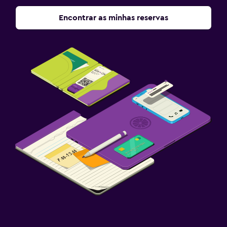
Encontrar as minhas reservas