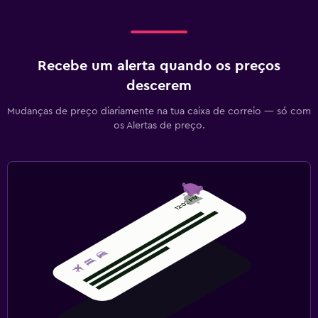
Recebe um alerta quando os preços
descerem
Mudanças de preço diariamente na tua caixa de correio — só com
os Alertas de preço.