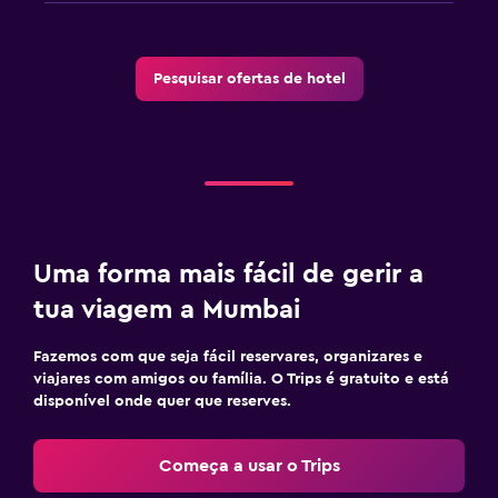
Pesquisar ofertas de hotel
Uma forma mais fácil de gerir a
tua viagem a Mumbai
Fazemos com que seja fácil reservares, organizares e
viajares com amigos ou família. O Trips é gratuito e está
disponível onde quer que reserves.
Começa a usar o Trips