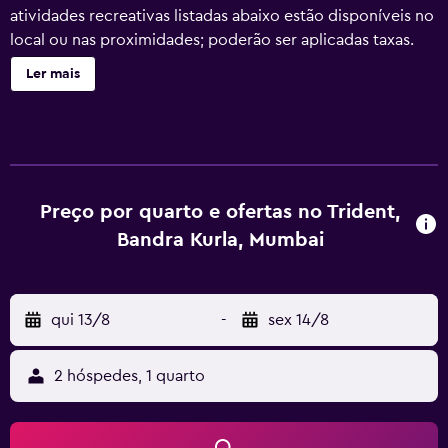
atividades recreativas listadas abaixo estão disponíveis no
local ou nas proximidades; poderão ser aplicadas taxas.
Ler mais
Preço por quarto e ofertas no Trident,
Bandra Kurla, Mumbai
qui 13/8
-
sex 14/8
2 hóspedes, 1 quarto