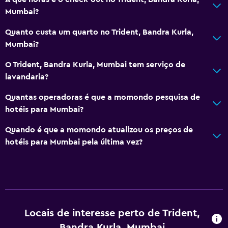
Mumbai?
Quanto custa um quarto no Trident, Bandra Kurla,
Mumbai?
O Trident, Bandra Kurla, Mumbai tem serviço de
lavandaria?
Quantas operadoras é que a momondo pesquisa de
hotéis para Mumbai?
Quando é que a momondo atualizou os preços de
hotéis para Mumbai pela última vez?
Locais de interesse perto de Trident,
Bandra Kurla, Mumbai