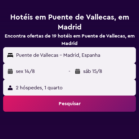
Hotéis em Puente de Vallecas, em
Madrid
Encontra ofertas de 19 hotéis em Puente de Vallecas, em
Madrid
Puente de Vallecas - Madrid, Espanha
sex 14/8
-
sáb 15/8
2 hóspedes, 1 quarto
Pesquisar