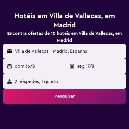
Hotéis em Villa de Vallecas, em
Madrid
Encontra ofertas de 10 hotéis em Villa de Vallecas, em
Madrid
Villa de Vallecas - Madrid, Espanha
dom 16/8
-
seg 17/8
2 hóspedes, 1 quarto
Pesquisar