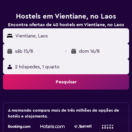
Hostels em Vientiane, no Laos
Encontra ofertas de 40 hostels em Vientiane, no Laos
Vientiane, Laos
sáb 15/8
-
dom 16/8
2 hóspedes, 1 quarto
Pesquisar
A momondo compara mais de três milhões de opções de
hotéis e alojamento.