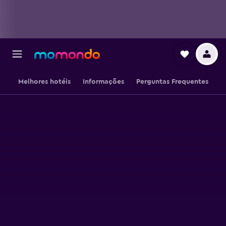
Melhores hotéis
Informações
Perguntas Frequentes