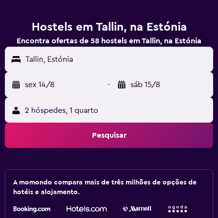
Hostels em Tallin, na Estónia
Encontra ofertas de 58 hostels em Tallin, na Estónia
Tallin, Estónia
sex 14/8
-
sáb 15/8
2 hóspedes, 1 quarto
Pesquisar
A momondo compara mais de três milhões de opções de
hotéis e alojamento.