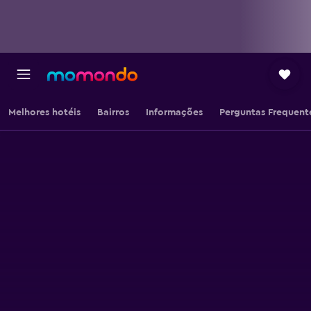
Melhores hotéis
Bairros
Informações
Perguntas Frequent