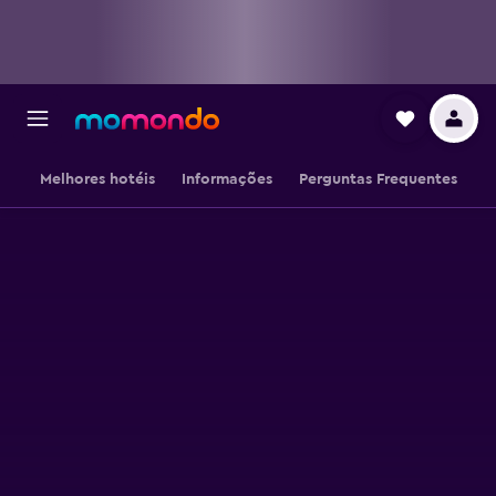
Melhores hotéis
Informações
Perguntas Frequentes