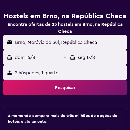
Hostels em Brno, na República Checa
Encontra ofertas de 25 hostels em Brno, na República
Checa
Brno, Morávia do Sul, República Checa
dom 16/8
-
seg 17/8
2 hóspedes, 1 quarto
Pesquisar
A momondo compara mais de três milhões de opções de
hotéis e alojamento.