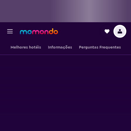
Melhores hotéis
Informações
Perguntas Frequentes