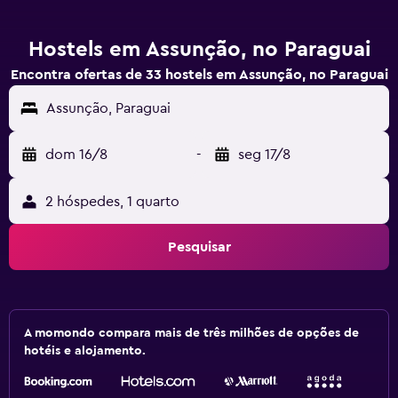
Hostels em Assunção, no Paraguai
Encontra ofertas de 33 hostels em Assunção, no Paraguai
Assunção, Paraguai
dom 16/8
-
seg 17/8
2 hóspedes, 1 quarto
Pesquisar
A momondo compara mais de três milhões de opções de
hotéis e alojamento.