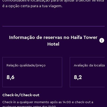
comodidades e localização para te ajudar a decidir se esta
é a opção certa para a tua viagem.
Informação de reservas no Haifa Tower
Hotel
Relação qualidade/preço
Avaliação da localiza
8,6
8,2
Check-in/Check-out
Check-in a qualquer momento após as 14:00 e check-out a