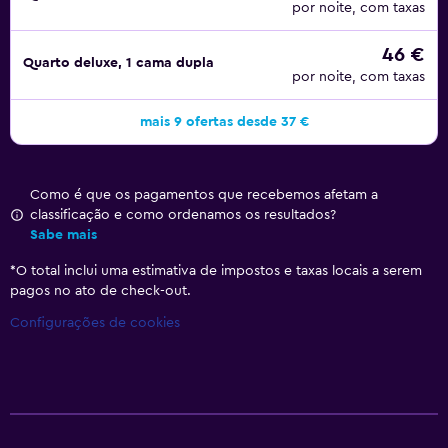
por noite, com taxas
46 €
Quarto deluxe, 1 cama dupla
por noite, com taxas
mais 9 ofertas desde 37 €
Como é que os pagamentos que recebemos afetam a
classificação e como ordenamos os resultados?
Sabe mais
*
O total inclui uma estimativa de impostos e taxas locais a serem
pagos no ato de check-out.
Configurações de cookies