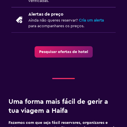
verificadas.
Alertas de preço
Ainda não queres reservar?
Cria um alerta
para acompanhares os preços.
Pesquisar ofertas de hotel
Uma forma mais fácil de gerir a
tua viagem a Haifa
Fazemos com que seja fácil reservares, organizares e