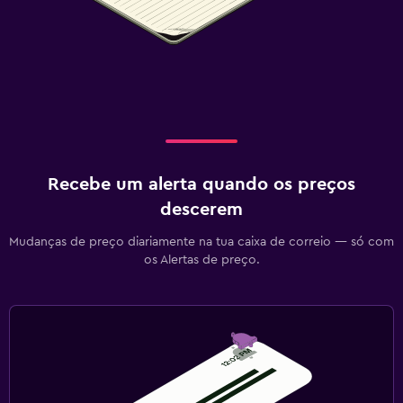
Recebe um alerta quando os preços
descerem
Mudanças de preço diariamente na tua caixa de correio — só com
os Alertas de preço.