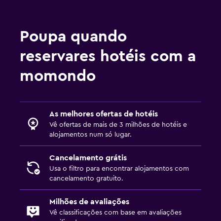
Poupa quando
reservares hotéis com a
momondo
As melhores ofertas de hotéis
Vê ofertas de mais de 3 milhões de hotéis e
alojamentos num só lugar.
Cancelamento grátis
Usa o filtro para encontrar alojamentos com
cancelamento gratuito.
Milhões de avaliações
Vê classificações com base em avaliações