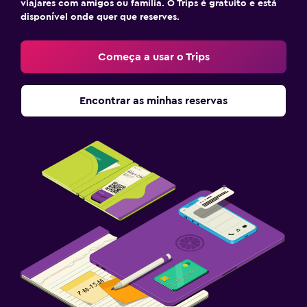
viajares com amigos ou família. O Trips é gratuito e está
disponível onde quer que reserves.
Começa a usar o Trips
Encontrar as minhas reservas