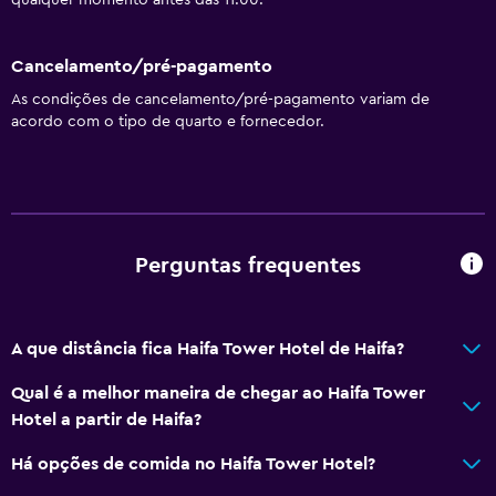
qualquer momento antes das 11:00.
Cancelamento/pré-pagamento
As condições de cancelamento/pré-pagamento variam de
acordo com o tipo de quarto e fornecedor.
Perguntas frequentes
A que distância fica Haifa Tower Hotel de Haifa?
Qual é a melhor maneira de chegar ao Haifa Tower
Hotel a partir de Haifa?
Há opções de comida no Haifa Tower Hotel?