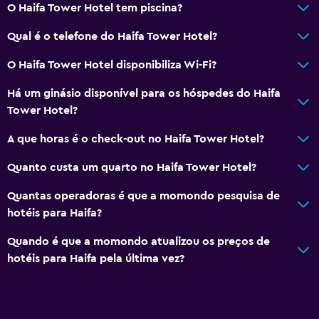
O Haifa Tower Hotel tem piscina?
Qual é o telefone do Haifa Tower Hotel?
O Haifa Tower Hotel disponibiliza Wi-Fi?
Há um ginásio disponível para os hóspedes do Haifa
Tower Hotel?
A que horas é o check-out no Haifa Tower Hotel?
Quanto custa um quarto no Haifa Tower Hotel?
Quantas operadoras é que a momondo pesquisa de
hotéis para Haifa?
Quando é que a momondo atualizou os preços de
hotéis para Haifa pela última vez?