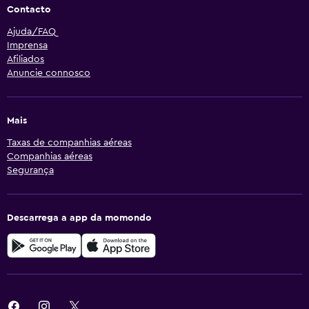
Contacto
Ajuda/FAQ
Imprensa
Afiliados
Anuncie connosco
Mais
Taxas de companhias aéreas
Companhias aéreas
Segurança
Descarrega a app da momondo