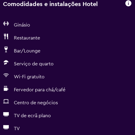
Comodidades e instalações Hotel
Ginásio
Restaurante
Bar/Lounge
Serviço de quarto
Wi-Fi gratuito
Fervedor para chá/café
Centro de negócios
TV de ecrã plano
TV