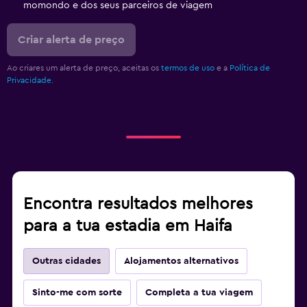
momondo e dos seus parceiros de viagem
Criar alerta de preço
Ao criares um alerta de preço, aceitas os
termos de uso
e a
Política de
Privacidade.
Encontra resultados melhores
para a tua estadia em Haifa
Outras cidades
Alojamentos alternativos
Sinto-me com sorte
Completa a tua viagem