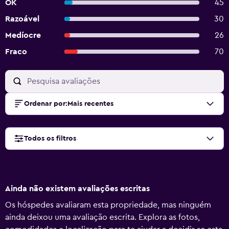
OK
45
Razoável
30
Medíocre
26
Fraco
70
Ordenar por
:
Mais recentes
Todos os filtros
Ainda não existem avaliações escritas
Os hóspedes avaliaram esta propriedade, mas ninguém
ainda deixou uma avaliação escrita. Explora as fotos,