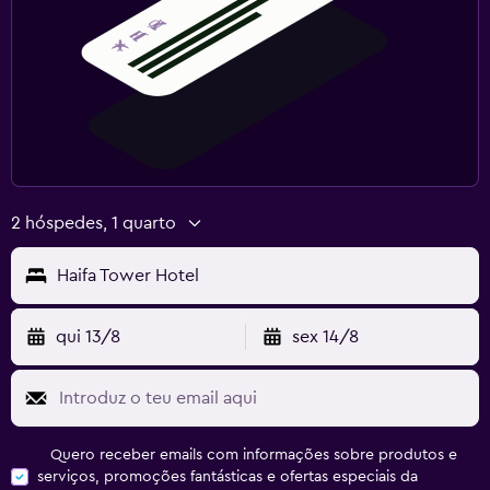
2 hóspedes, 1 quarto
Haifa Tower Hotel
qui 13/8
sex 14/8
Quero receber emails com informações sobre produtos e
serviços, promoções fantásticas e ofertas especiais da