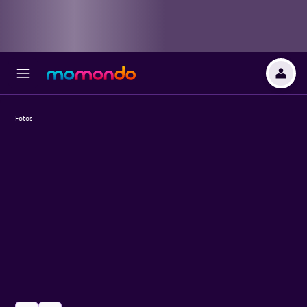
Fotos