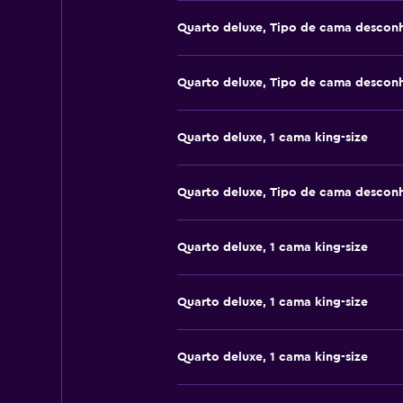
Quarto deluxe, Tipo de cama descon
Quarto deluxe, Tipo de cama descon
Quarto deluxe, 1 cama king-size
Quarto deluxe, Tipo de cama descon
Quarto deluxe, 1 cama king-size
Quarto deluxe, 1 cama king-size
Quarto deluxe, 1 cama king-size