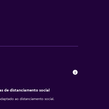
cas de distanciamento social
daptado ao distanciamento social.