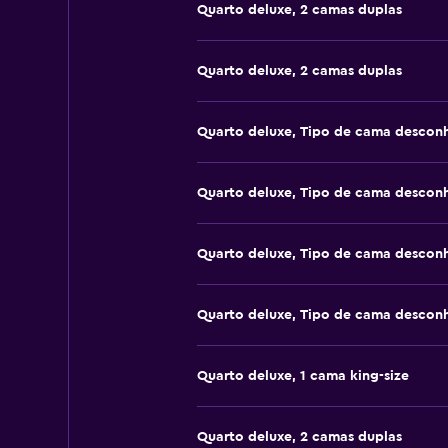
Quarto deluxe, 2 camas duplas
Quarto deluxe, 2 camas duplas
Quarto deluxe, Tipo de cama descon
Quarto deluxe, Tipo de cama descon
Quarto deluxe, Tipo de cama descon
Quarto deluxe, Tipo de cama descon
Quarto deluxe, 1 cama king-size
Quarto deluxe, 2 camas duplas