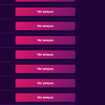
Ver preços
Ver preços
Ver preços
Ver preços
Ver preços
Ver preços
Ver preços