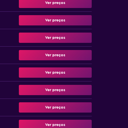
Ver preços
Ver preços
Ver preços
Ver preços
Ver preços
Ver preços
Ver preços
Ver preços