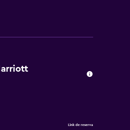
arriott
Link de reserva