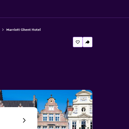
Marriott Ghent Hotel