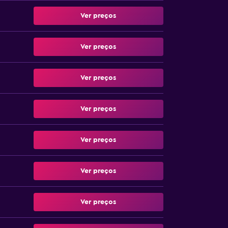
Ver preços
Ver preços
Ver preços
Ver preços
Ver preços
Ver preços
Ver preços