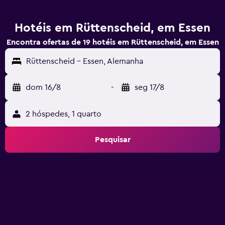
Hotéis em Rüttenscheid, em Essen
Encontra ofertas de 19 hotéis em Rüttenscheid, em Essen
Rüttenscheid - Essen, Alemanha
dom 16/8
-
seg 17/8
2 hóspedes, 1 quarto
Pesquisar