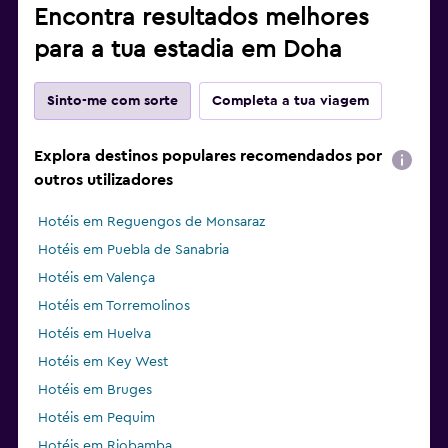
Encontra resultados melhores
para a tua estadia em Doha
Sinto-me com sorte
Completa a tua viagem
Explora destinos populares recomendados por
outros utilizadores
Hotéis em Reguengos de Monsaraz
Hotéis em Puebla de Sanabria
Hotéis em Valença
Hotéis em Torremolinos
Hotéis em Huelva
Hotéis em Key West
Hotéis em Bruges
Hotéis em Pequim
Hotéis em Riobamba