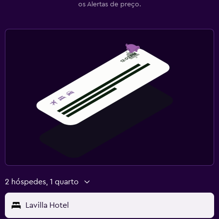
os Alertas de preço.
2 hóspedes, 1 quarto
Lavilla Hotel