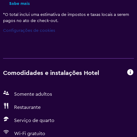
Sabe mais
*
O total inclui uma estimativa de impostos e taxas locais a serem
pagos no ato de check-out.
Configurações de cookies
Comodidades e instalações Hotel
Somente adultos
Restaurante
Serviço de quarto
Wi-Fi gratuito