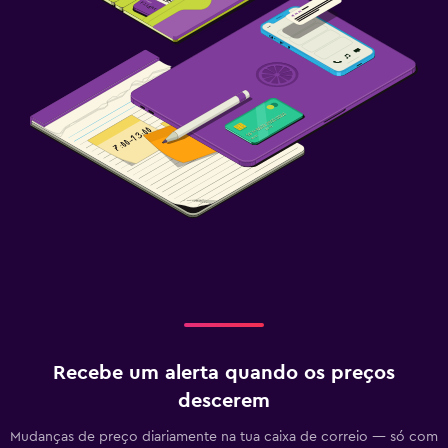
Recebe um alerta quando os preços
descerem
Mudanças de preço diariamente na tua caixa de correio — só com