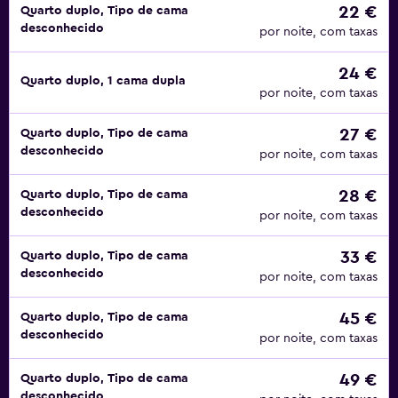
22 €
Quarto duplo, Tipo de cama
desconhecido
por noite, com taxas
24 €
Quarto duplo, 1 cama dupla
por noite, com taxas
27 €
Quarto duplo, Tipo de cama
desconhecido
por noite, com taxas
28 €
Quarto duplo, Tipo de cama
desconhecido
por noite, com taxas
33 €
Quarto duplo, Tipo de cama
desconhecido
por noite, com taxas
45 €
Quarto duplo, Tipo de cama
desconhecido
por noite, com taxas
49 €
Quarto duplo, Tipo de cama
desconhecido