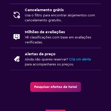
Cancelamento grátis
Usa o filtro para encontrar alojamentos com
cancelamento gratuito.
Milhões de avaliações
Vê classificações com base em avaliações
verificadas.
Alertas de preço
Ainda não queres reservar?
Cria um alerta
para acompanhares os preços.
Pesquisar ofertas de hotel