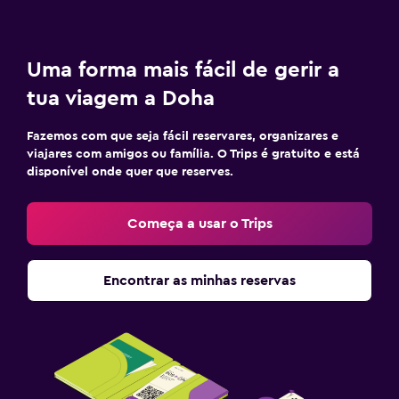
Uma forma mais fácil de gerir a
tua viagem a Doha
Fazemos com que seja fácil reservares, organizares e
viajares com amigos ou família. O Trips é gratuito e está
disponível onde quer que reserves.
Começa a usar o Trips
Encontrar as minhas reservas