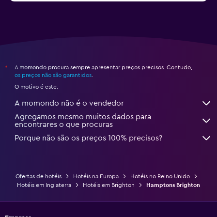
A momondo procura sempre apresentar preços precisos. Contudo,
*
os preços não são garantidos
.
O motivo é este:
A momondo não é o vendedor
Agregamos mesmo muitos dados para
encontrares o que procuras
Porque não são os preços 100% precisos?
Ofertas de hotéis
Hotéis na Europa
Hotéis no Reino Unido
Hotéis em Inglaterra
Hotéis em Brighton
Hamptons Brighton