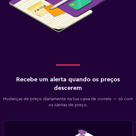
Recebe um alerta quando os preços
descerem
Mudanças de preço diariamente na tua caixa de correio — só com
os Alertas de preço.