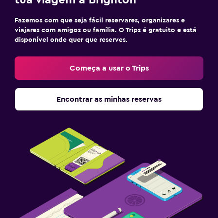
Fazemos com que seja fácil reservares, organizares e
viajares com amigos ou família. O Trips é gratuito e está
disponível onde quer que reserves.
Começa a usar o Trips
Encontrar as minhas reservas