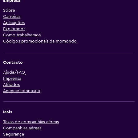
Empresa
Sobre
Carreiras
Aplicações
Explorador
Como trabalhamos
Códigos promocionais da momondo
Contacto
Ajuda/FAQ
Imprensa
Afiliados
Anuncie connosco
Mais
Taxas de companhias aéreas
Companhias aéreas
Segurança