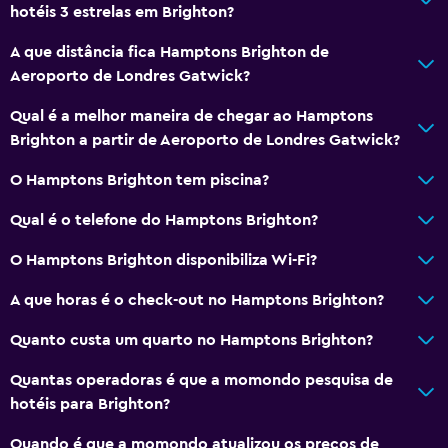
hotéis 3 estrelas em Brighton?
A que distância fica Hamptons Brighton de
Aeroporto de Londres Gatwick?
Qual é a melhor maneira de chegar ao Hamptons
Brighton a partir de Aeroporto de Londres Gatwick?
O Hamptons Brighton tem piscina?
Qual é o telefone do Hamptons Brighton?
O Hamptons Brighton disponibiliza Wi-Fi?
A que horas é o check-out no Hamptons Brighton?
Quanto custa um quarto no Hamptons Brighton?
Quantas operadoras é que a momondo pesquisa de
hotéis para Brighton?
Quando é que a momondo atualizou os preços de