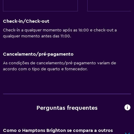
Check-in/Check-out
Check-in a qualquer momento após as 16:00 e check-out a
qualquer momento antes das 11:00.
Cancelamento/pré-pagamento
As condições de cancelamento/pré-pagamento variam de
acordo com o tipo de quarto e fornecedor.
Perguntas frequentes
Como o Hamptons Brighton se compara a outros