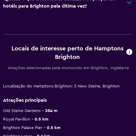
hotéis para Brighton pela última vez?
Locais de interesse perto de Hamptons
Brighton
Atrações selecionadas pela momondo em Brighton, Inglaterra
Localização do Hamptons Brighton: 3 New Steine, Brighton
Atrações principais
Old Steine Gardens
384 m
Royal Pavilion
0.5 km
Brighton Palace Pier
0.5 km