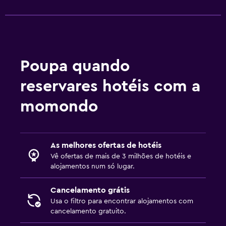
Poupa quando
reservares hotéis com a
momondo
As melhores ofertas de hotéis
Vê ofertas de mais de 3 milhões de hotéis e
alojamentos num só lugar.
Cancelamento grátis
Usa o filtro para encontrar alojamentos com
cancelamento gratuito.