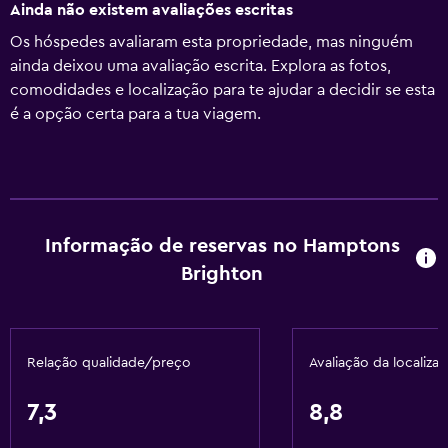
Ainda não existem avaliações escritas
Os hóspedes avaliaram esta propriedade, mas ninguém
ainda deixou uma avaliação escrita. Explora as fotos,
comodidades e localização para te ajudar a decidir se esta
é a opção certa para a tua viagem.
Informação de reservas no Hamptons
Brighton
Relação qualidade/preço
Avaliação da localiza
7,3
8,8