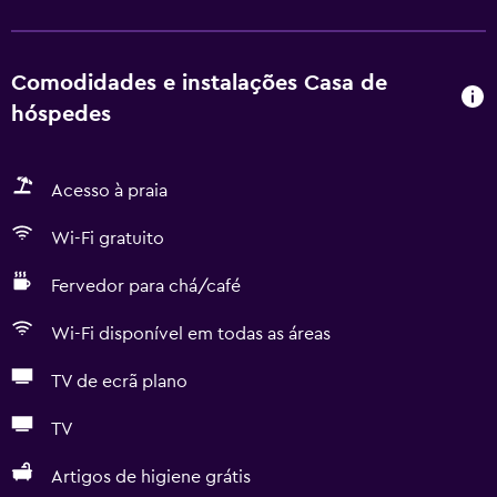
Comodidades e instalações Casa de
hóspedes
Acesso à praia
Wi-Fi gratuito
Fervedor para chá/café
Wi-Fi disponível em todas as áreas
TV de ecrã plano
TV
Artigos de higiene grátis