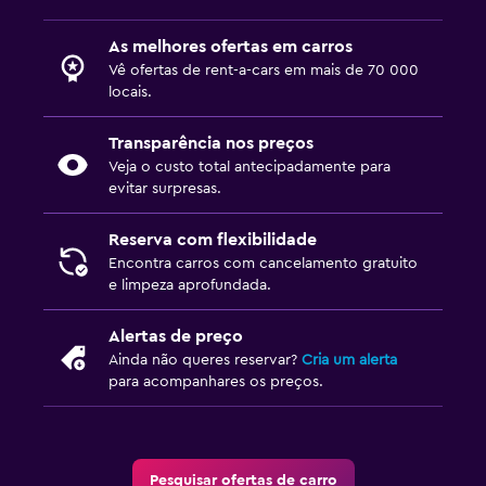
As melhores ofertas em carros
Vê ofertas de rent-a-cars em mais de 70 000
locais.
Transparência nos preços
Veja o custo total antecipadamente para
evitar surpresas.
Reserva com flexibilidade
Encontra carros com cancelamento gratuito
e limpeza aprofundada.
Alertas de preço
Ainda não queres reservar?
Cria um alerta
para acompanhares os preços.
Pesquisar ofertas de carro