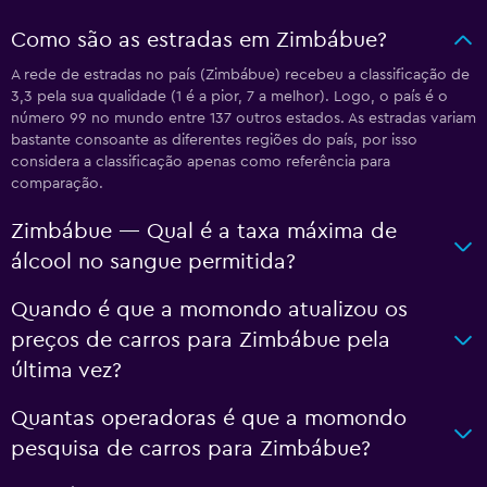
Como são as estradas em Zimbábue?
A rede de estradas no país (Zimbábue) recebeu a classificação de
3,3 pela sua qualidade (1 é a pior, 7 a melhor). Logo, o país é o
número 99 no mundo entre 137 outros estados. As estradas variam
bastante consoante as diferentes regiões do país, por isso
considera a classificação apenas como referência para
comparação.
Zimbábue — Qual é a taxa máxima de
álcool no sangue permitida?
Quando é que a momondo atualizou os
preços de carros para Zimbábue pela
última vez?
Quantas operadoras é que a momondo
pesquisa de carros para Zimbábue?