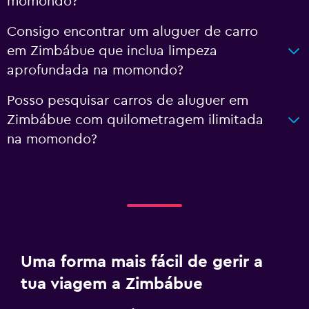
momondo?
Consigo encontrar um aluguer de carro
em Zimbábue que inclua limpeza
aprofundada na momondo?
Posso pesquisar carros de aluguer em
Zimbábue com quilometragem ilimitada
na momondo?
Uma forma mais fácil de gerir a
tua viagem a Zimbábue