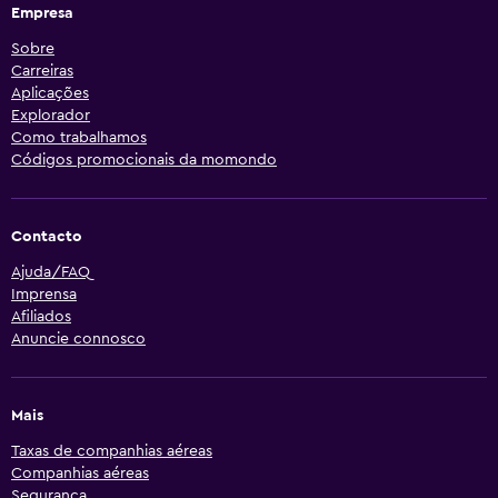
Empresa
Sobre
Carreiras
Aplicações
Explorador
Como trabalhamos
Códigos promocionais da momondo
Contacto
Ajuda/FAQ
Imprensa
Afiliados
Anuncie connosco
Mais
Taxas de companhias aéreas
Companhias aéreas
Segurança