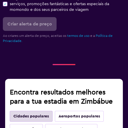
serviços, promoções fantásticas e ofertas especiais da
momondo e dos seus parceiros de viagem
Criar alerta de preço
Ao criares um alerta de preço, aceitas os
termos de uso
e a
Política de
Privacidade.
Encontra resultados melhores
para a tua estadia em Zimbábue
Cidades populares
Aeroportos populares