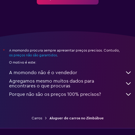
A momondo procura sempre apresentar preços precisos. Contudo,
*
os preços não são garantidos
.
O motivo é este:
A momondo não é o vendedor
Agregamos mesmo muitos dados para
encontrares o que procuras
Porque não são os preços 100% precisos?
Carros
Aluguer de carros no Zimbábue