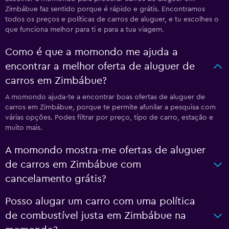
Zimbábue faz sentido porque é rápido e grátis. Encontramos
todos os preços e políticas de carros de aluguer, e tu escolhes o
que funciona melhor para ti e para a tua viagem.
Como é que a momondo me ajuda a
encontrar a melhor oferta de aluguer de
carros em Zimbábue?
A momondo ajuda-te a encontrar boas ofertas de aluguer de
carros em Zimbábue, porque te permite afunilar a pesquisa com
várias opções. Podes filtrar por preço, tipo de carro, estação e
muito mais.
A momondo mostra-me ofertas de aluguer
de carros em Zimbábue com
cancelamento grátis?
Posso alugar um carro com uma política
de combustível justa em Zimbábue na