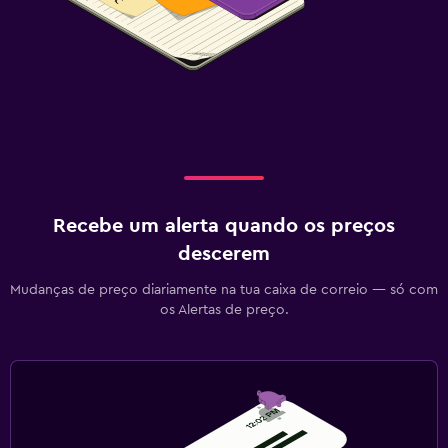
Recebe um alerta quando os preços
descerem
Mudanças de preço diariamente na tua caixa de correio — só com
os Alertas de preço.