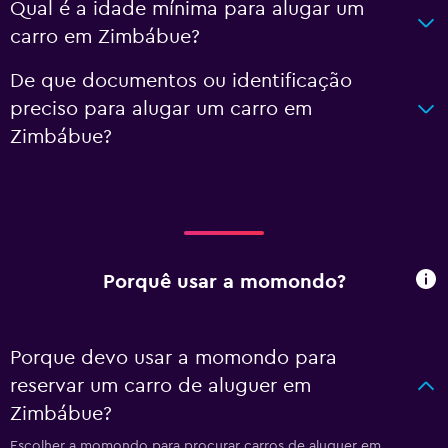
Qual é a idade mínima para alugar um
carro em Zimbábue?
De que documentos ou identificação
preciso para alugar um carro em
Zimbábue?
Porquê usar a momondo?
Porque devo usar a momondo para
reservar um carro de aluguer em
Zimbábue?
Escolher a momondo para procurar carros de aluguer em