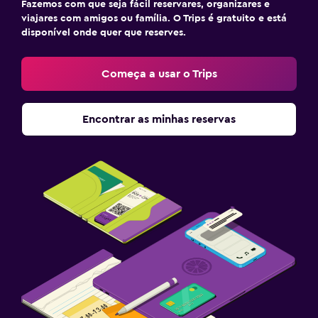
Fazemos com que seja fácil reservares, organizares e
viajares com amigos ou família. O Trips é gratuito e está
disponível onde quer que reserves.
Começa a usar o Trips
Encontrar as minhas reservas